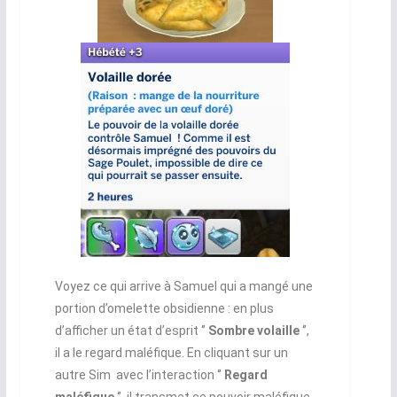
Voyez ce qui arrive à Samuel qui a mangé une
portion d’omelette obsidienne : en plus
d’afficher un état d’esprit ‘’
Sombre volaille
‘’,
il a le regard maléfique. En cliquant sur un
autre Sim avec l’interaction ‘’
Regard