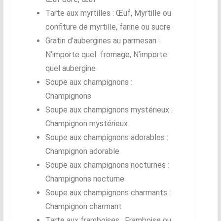
Tarte aux myrtilles : Œuf, Myrtille ou
confiture de myrtille, farine ou sucre
Gratin d’aubergines au parmesan :
N’importe quel fromage, N’importe
quel aubergine
Soupe aux champignons :
Champignons
Soupe aux champignons mystérieux :
Champignon mystérieux
Soupe aux champignons adorables :
Champignon adorable
Soupe aux champignons nocturnes :
Champignons nocturne
Soupe aux champignons charmants :
Champignon charmant
Tarte aux framboises : Framboise ou