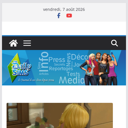
vendredi, 7 août 2026