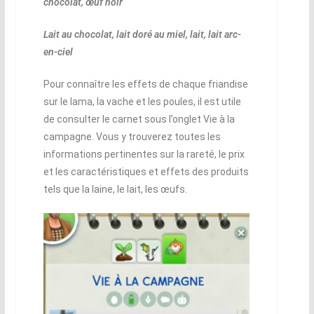
chocolat, œuf noir
Lait au chocolat, lait doré au miel, lait, lait arc-
en-ciel
Pour connaître les effets de chaque friandise
sur le lama, la vache et les poules, il est utile
de consulter le carnet sous l’onglet Vie à la
campagne. Vous y trouverez toutes les
informations pertinentes sur la rareté, le prix
et les caractéristiques et effets des produits
tels que la laine, le lait, les œufs.