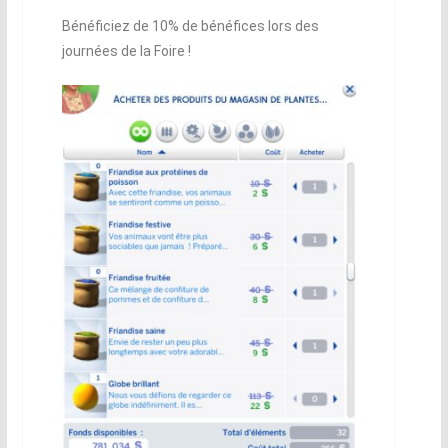
Bénéficiez de 10% de bénéfices lors des
journées de la Foire !