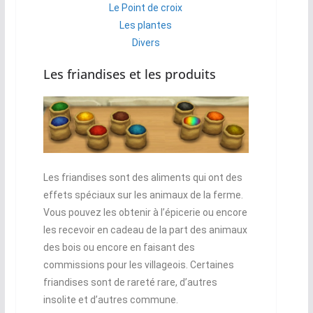
Le Point de croix
Les plantes
Divers
Les friandises et les produits
Les friandises sont des aliments qui ont des
effets spéciaux sur les animaux de la ferme.
Vous pouvez les obtenir à l’épicerie ou encore
les recevoir en cadeau de la part des animaux
des bois ou encore en faisant des
commissions pour les villageois. Certaines
friandises sont de rareté rare, d’autres
insolite et d’autres commune.