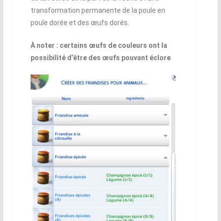
transformation permanente de la poule en
poule dorée et des œufs dorés.
À noter : certains œufs de couleurs ont la
possibilité d’être des œufs pouvant éclore