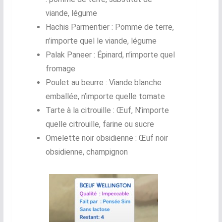
viande, légume
Hachis Parmentier : Pomme de terre,
n’importe quel le viande, légume
Palak Paneer : Épinard, n’importe quel
fromage
Poulet au beurre : Viande blanche
emballée, n’importe quelle tomate
Tarte à la citrouille : Œuf, N’importe
quelle citrouille, farine ou sucre
Omelette noir obsidienne : Œuf noir
obsidienne, champignon