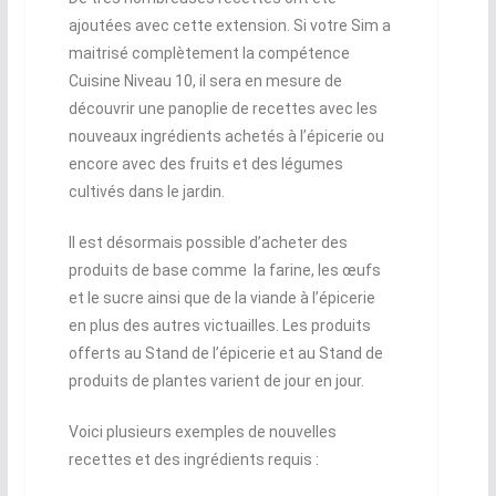
ajoutées avec cette extension. Si votre Sim a
maitrisé complètement la compétence
Cuisine Niveau 10, il sera en mesure de
découvrir une panoplie de recettes avec les
nouveaux ingrédients achetés à l’épicerie ou
encore avec des fruits et des légumes
cultivés dans le jardin.
Il est désormais possible d’acheter des
produits de base comme la farine, les œufs
et le sucre ainsi que de la viande à l’épicerie
en plus des autres victuailles. Les produits
offerts au Stand de l’épicerie et au Stand de
produits de plantes varient de jour en jour.
Voici plusieurs exemples de nouvelles
recettes et des ingrédients requis :