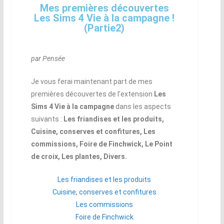
Mes premières découvertes
Les Sims 4 Vie à la campagne !
(Partie2)
par Pensée
Je vous ferai maintenant part de mes
premières découvertes de l’extension
Les
Sims 4
Vie à la campagne
dans les aspects
suivants :
Les friandises et les produits,
Cuisine, conserves et confitures, Les
commissions, Foire de Finchwick, Le Point
de croix, Les plantes, Divers.
Les friandises et les produits
Cuisine, conserves et confitures
Les commissions
Foire de Finchwick