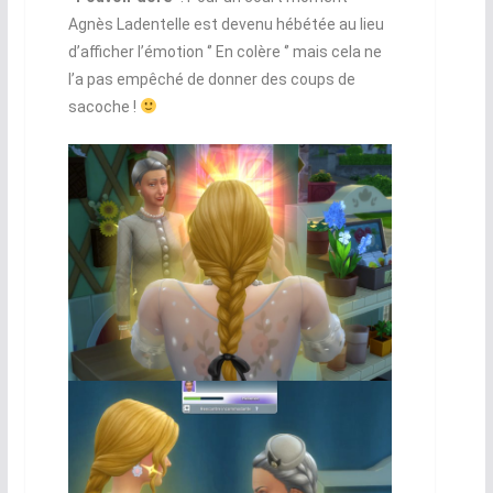
Agnès Ladentelle est devenu hébétée au lieu
d’afficher l’émotion ‘’ En colère ‘’ mais cela ne
l’a pas empêché de donner des coups de
sacoche !