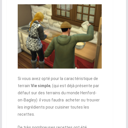
Si vous avez opté pour la caractéristique de
terrain
Vie simple
, (qui est déjà présente par
défaut sur des terrains du monde Henford-
on-Bagley) il vous faudra acheter ou trouver
les ingrédients pour cuisiner toutes les
recettes.
De très nombreuses recettes ont été