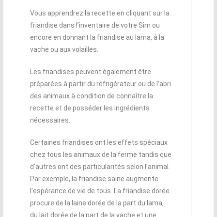
Vous apprendrez la recette en cliquant sur la
friandise dans l’inventaire de votre Sim ou
encore en donnant la friandise au lama, à la
vache ou aux volailles.
Les friandises peuvent également être
préparées à partir du réfrigérateur ou de l’abri
des animaux à condition de connaître la
recette et de posséder les ingrédients
nécessaires.
Certaines friandises ont les effets spéciaux
chez tous les animaux de la ferme tandis que
d’autres ont des particularités selon l’animal.
Par exemple, la friandise saine augmente
l’espérance de vie de tous. La friandise dorée
procure de la laine dorée de la part du lama,
du lait dorée de la part de la vache et une