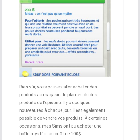
Bien sûr, vous pouvez aller acheter des
produits au magasin de plantes du des
produits de l’épicerie. Il y a quelques
nouveautés à chaque jour. Il est également
possible de vendre vos produits. À certaines
occasions, mes Sims ont pu acheter une
boîte mystère au coût de 100$.