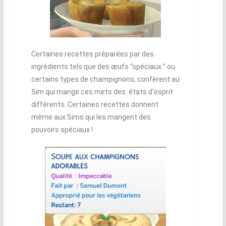
Certaines recettes préparées par des
ingrédients tels que des œufs ‘’spéciaux ‘’ ou
certains types de champignons, confèrent au
Sim qui mange ces mets des états d’esprit
différents. Certaines recettes donnent
même aux Sims qui les mangent des
pouvoirs spéciaux !