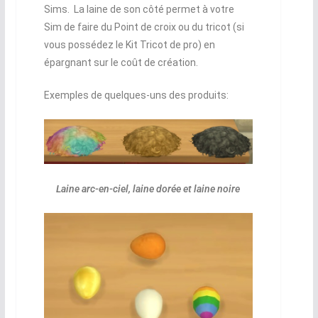
Sims. La laine de son côté permet à votre
Sim de faire du Point de croix ou du tricot (si
vous possédez le Kit Tricot de pro) en
épargnant sur le coût de création.
Exemples de quelques-uns des produits:
Laine arc-en-ciel, laine dorée et laine noire