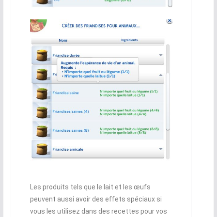
Les produits tels que le lait et les œufs
peuvent aussi avoir des effets spéciaux si
vous les utilisez dans des recettes pour vos