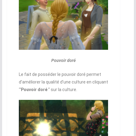
Pouvoir doré
Le fait de posséder le pouvoir doré permet
d’améliorer la qualité d’une culture en cliquant
‘
’Pouvoir doré
‘’ sur la culture.