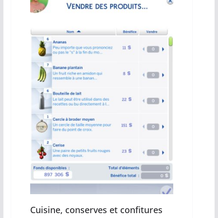
Cuisine, conserves et confitures