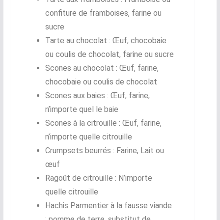
confiture de framboises, farine ou
sucre
Tarte au chocolat : Œuf, chocobaie
ou coulis de chocolat, farine ou sucre
Scones au chocolat : Œuf, farine,
chocobaie ou coulis de chocolat
Scones aux baies : Œuf, farine,
n’importe quel le baie
Scones à la citrouille : Œuf, farine,
n’importe quelle citrouille
Crumpsets beurrés : Farine, Lait ou
œuf
Ragoût de citrouille : N’importe
quelle citrouille
Hachis Parmentier à la fausse viande
: pomme de terre, substitut de