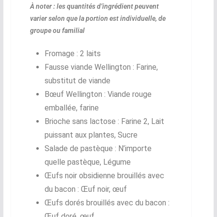
À noter : les quantités d’ingrédient peuvent
varier selon que la portion est individuelle, de
groupe ou familial
Fromage : 2 laits
Fausse viande Wellington : Farine,
substitut de viande
Bœuf Wellington : Viande rouge
emballée, farine
Brioche sans lactose : Farine 2, Lait
puissant aux plantes, Sucre
Salade de pastèque : N’importe
quelle pastèque, Légume
Œufs noir obsidienne brouillés avec
du bacon : Œuf noir, œuf
Œufs dorés brouillés avec du bacon :
Œuf doré, œuf