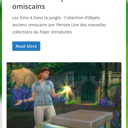
omiscains
Les Sims 4 Dans la jungle : Collection d’Objets
anciens omiscains par Pensée Une des nouvelles
collections du foyer introduites
Read More