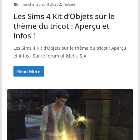
dimanche, 26 avril 2020
Pensée
Les Sims 4 Kit d’Objets sur le
thème du tricot : Aperçu et
Infos !
Les Sims 4 Kit d’Objets sur le thème du tricot : Aperçu
et Infos ! Sur le forum officiel U.S.A.
Read More