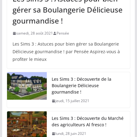
gérer sa Boulangerie Délicieuse
gourmandise !
samedi, 28 août 2021
Pensée
Les Sims 3 : Astuces pour bien gérer sa Boulangerie
Délicieuse gourmandise ! par Pensée Aspirez-vous à
profiter le mieux
Les Sims 3 : Découverte de la
Boulangerie Délicieuse
gourmandise !
jeudi, 15 juillet 2021
Les Sims 3 : Découverte du Marché
des agriculteurs Al fresco !
lundi, 28 juin 2021