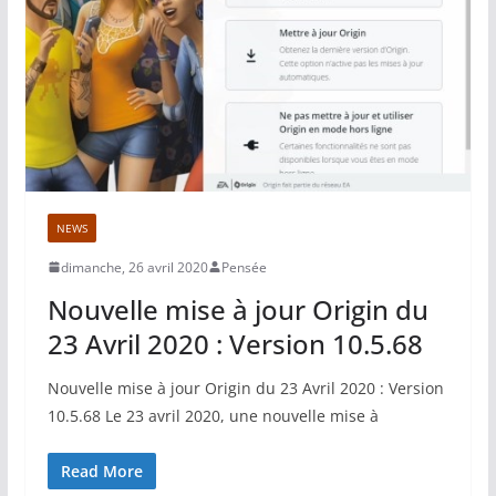
NEWS
dimanche, 26 avril 2020
Pensée
Nouvelle mise à jour Origin du
23 Avril 2020 : Version 10.5.68
Nouvelle mise à jour Origin du 23 Avril 2020 : Version
10.5.68 Le 23 avril 2020, une nouvelle mise à
Read More