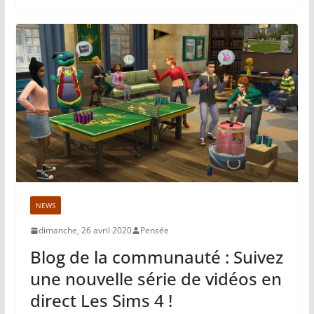
NEWS
dimanche, 26 avril 2020
Pensée
Blog de la communauté : Suivez
une nouvelle série de vidéos en
direct Les Sims 4 !