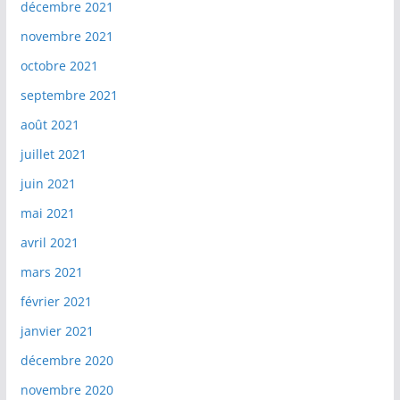
décembre 2021
novembre 2021
octobre 2021
septembre 2021
août 2021
juillet 2021
juin 2021
mai 2021
avril 2021
mars 2021
février 2021
janvier 2021
décembre 2020
novembre 2020