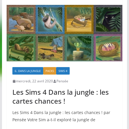
6. DANS LA JUNGLE
PACKS
SIMS 4
mercredi, 22 avril 2020
Pensée
Les Sims 4 Dans la jungle : les
cartes chances !
Les Sims 4 Dans la jungle : les cartes chances ! par
Pensée Votre Sim a-t-il exploré la jungle de