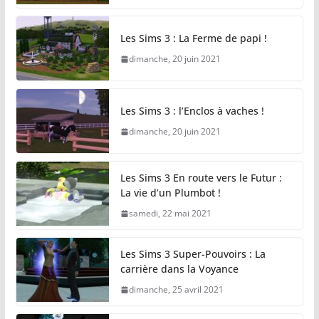
Les Sims 3 : La Ferme de papi !
dimanche, 20 juin 2021
Les Sims 3 : l’Enclos à vaches !
dimanche, 20 juin 2021
Les Sims 3 En route vers le Futur :
La vie d’un Plumbot !
samedi, 22 mai 2021
Les Sims 3 Super-Pouvoirs : La
carrière dans la Voyance
dimanche, 25 avril 2021