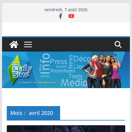
vendredi, 7 août 2026
Mois :
avril 2020