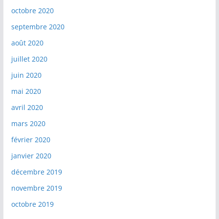
octobre 2020
septembre 2020
août 2020
juillet 2020
juin 2020
mai 2020
avril 2020
mars 2020
février 2020
janvier 2020
décembre 2019
novembre 2019
octobre 2019