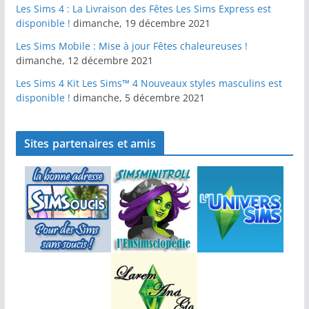
Les Sims 4 : La Livraison des Fêtes Les Sims Express est
disponible !
dimanche, 19 décembre 2021
Les Sims Mobile : Mise à jour Fêtes chaleureuses !
dimanche, 12 décembre 2021
Les Sims 4 Kit Les Sims™ 4 Nouveaux styles masculins est
disponible !
dimanche, 5 décembre 2021
Sites partenaires et amis