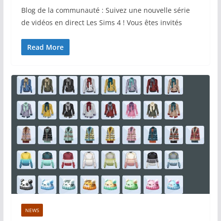
Blog de la communauté : Suivez une nouvelle série
de vidéos en direct Les Sims 4 ! Vous êtes invités
Read More
NEWS