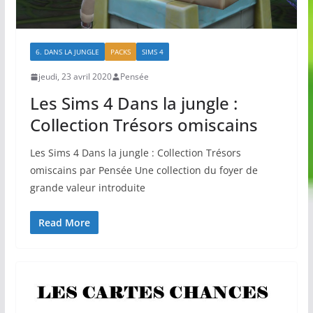
6. DANS LA JUNGLE
PACKS
SIMS 4
jeudi, 23 avril 2020
Pensée
Les Sims 4 Dans la jungle :
Collection Trésors omiscains
Les Sims 4 Dans la jungle : Collection Trésors
omiscains par Pensée Une collection du foyer de
grande valeur introduite
Read More