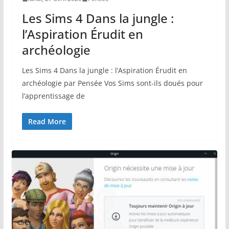
Les Sims 4 Dans la jungle :
l’Aspiration Érudit en
archéologie
Les Sims 4 Dans la jungle : l’Aspiration Érudit en
archéologie par Pensée Vos Sims sont-ils doués pour
l’apprentissage de
Read More