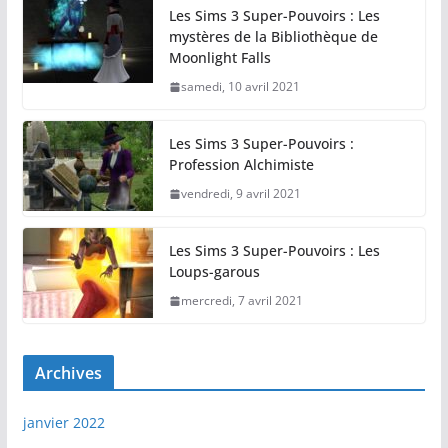
Les Sims 3 Super-Pouvoirs : Les
mystères de la Bibliothèque de
Moonlight Falls
samedi, 10 avril 2021
Les Sims 3 Super-Pouvoirs :
Profession Alchimiste
vendredi, 9 avril 2021
Les Sims 3 Super-Pouvoirs : Les
Loups-garous
mercredi, 7 avril 2021
Archives
janvier 2022