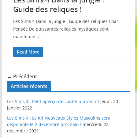
Guide des reliques !
Les Sims 4 Dans la jungle : Guide des reliques ! par
Pensée De puissantes reliques mystiques sont
maintenant à
Read More
← Précédent
Articles récents
Les Sims 4 : Petit aperçu de contenu à venir !
jeudi, 20
janvier 2022
Les Sims 4 : Le Kit Nouveaux Styles Masculins sera
disponible le 2 décembre prochain !
mercredi, 22
décembre 2021