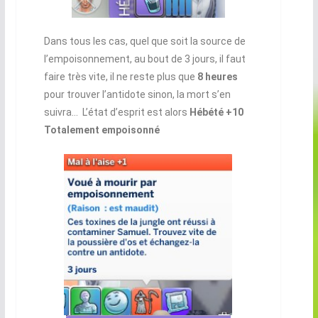
Dans tous les cas, quel que soit la source de
l’empoisonnement, au bout de 3 jours, il faut
faire très vite, il ne reste plus que
8 heures
pour trouver l’antidote sinon, la mort s’en
suivra… L’état d’esprit est alors
Hébété +10
Totalement empoisonné