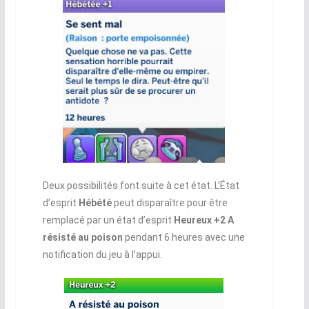
Deux possibilités font suite à cet état. L’État
d’esprit
Hébété
peut disparaître pour être
remplacé par un état d’esprit
Heureux +2 A
résisté au poison
pendant 6 heures avec une
notification du jeu à l’appui.