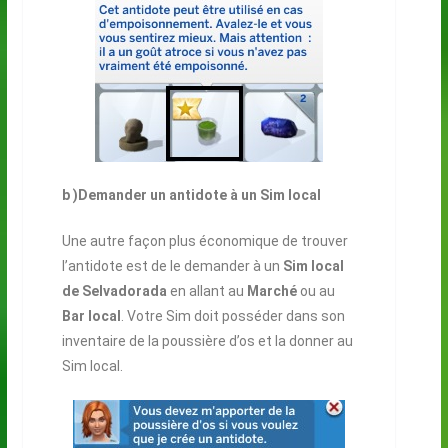
b )
Demander un antidote à un Sim local
Une autre façon plus économique de trouver
l’antidote est de le demander à un
Sim local
de Selvadorada
en allant au
Marché
ou au
Bar local
. Votre Sim doit posséder dans son
inventaire de la poussière d’os et la donner au
Sim local.