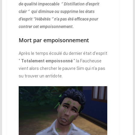
de qualité impeccable ‘’ Distillation d’esprit
clair ‘’ qui diminue ou supprime les états
d’esprit ‘’Hébétés ‘’ n’a pas été efficace pour
contrer cet empoisonnement.
Mort par empoisonnement
Après le temps écoulé du dernier état d’esprit
‘’
Totalement empoissonné
‘’ la Faucheuse
vient alors chercher le pauvre Sim qui n’a pas
su trouver un antidote.