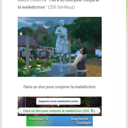
Madre cosecha ‘’
Faire un don pour conjurer
la malédiction
‘’ (250 Simflouz)
Faire un don pour conjurer la malédiction