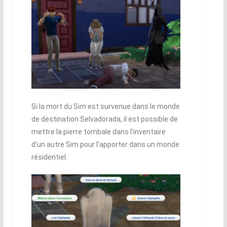
Si la mort du Sim est survenue dans le monde
de destination Selvadorada, il est possible de
mettre la pierre tombale dans l’inventaire
d’un autre Sim pour l’apporter dans un monde
résidentiel.