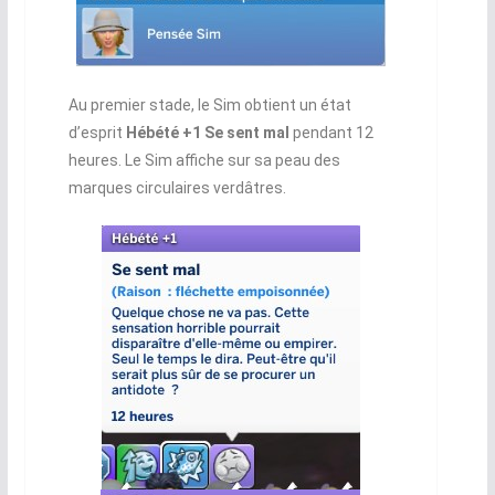
Au premier stade, le Sim obtient un état
d’esprit
Hébété +1 Se sent mal
pendant 12
heures. Le Sim affiche sur sa peau des
marques circulaires verdâtres.