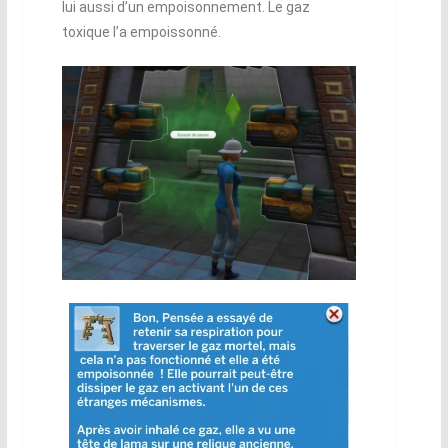
lui aussi d’un empoisonnement. Le gaz
toxique l’a empoissonné.