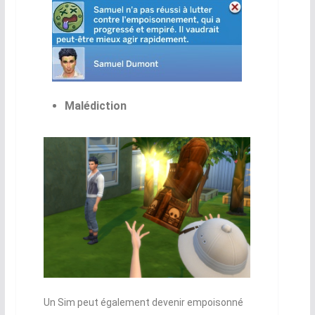
Malédiction
Un Sim peut également devenir empoisonné