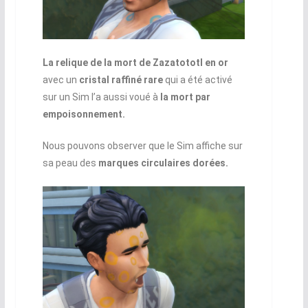
La relique de la mort de Zazatototl en or
avec un
cristal raffiné rare
qui a été activé
sur un Sim l’a aussi voué à
la mort par
empoisonnement.
Nous pouvons observer que le Sim affiche sur
sa peau des
marques circulaires dorées.