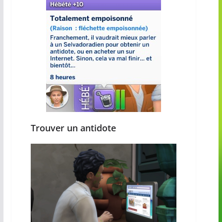
Trouver un antidote