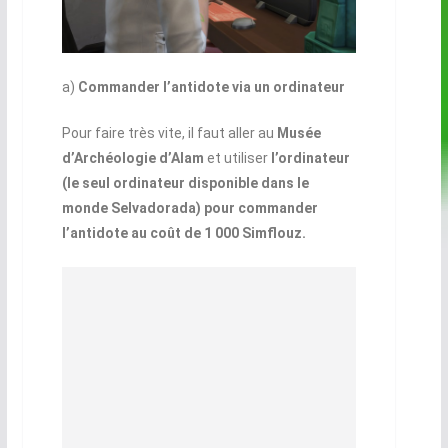
a)
Commander l’antidote via un ordinateur
Pour faire très vite, il faut aller au
Musée
d’Archéologie d’Alam
et utiliser
l’ordinateur
(le seul ordinateur disponible dans le
monde Selvadorada) pour commander
l’antidote au coût de 1 000 Simflouz.