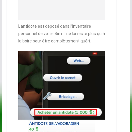
L’antidote est déposé dans l’inventaire
personnel de votre Sim. Il ne lui reste plus qu’à
la boire pour être complètement guéri.