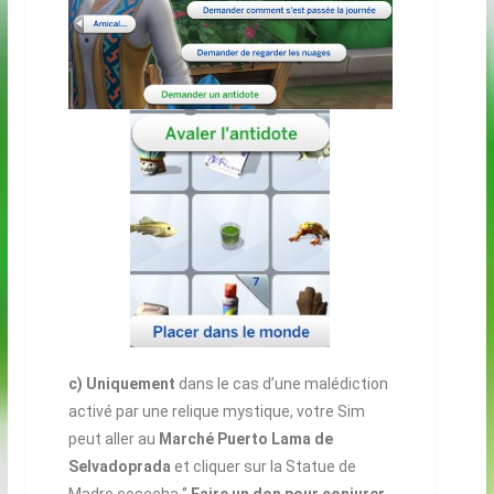
c) Uniquement
dans le cas d’une malédiction
activé par une relique mystique, votre Sim
peut aller au
Marché Puerto Lama de
Selvadoprada
et cliquer sur la Statue de