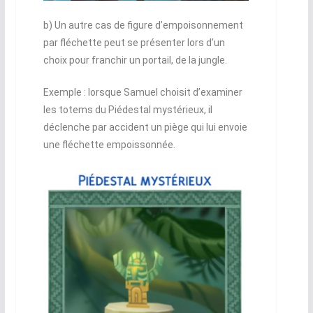
b) Un autre cas de figure d’empoisonnement
par fléchette peut se présenter lors d’un
choix pour franchir un portail, de la jungle.
Exemple : lorsque Samuel choisit d’examiner
les totems du Piédestal mystérieux, il
déclenche par accident un piège qui lui envoie
une fléchette empoissonnée.