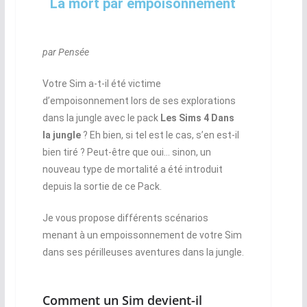
La mort par empoisonnement
par Pensée
Votre Sim a-t-il été victime
d’empoisonnement lors de ses explorations
dans la jungle avec le pack
Les Sims 4 Dans
la jungle
? Eh bien, si tel est le cas, s’en est-il
bien tiré ? Peut-être que oui… sinon, un
nouveau type de mortalité a été introduit
depuis la sortie de ce Pack.
Je vous propose différents scénarios
menant à un empoissonnement de votre Sim
dans ses périlleuses aventures dans la jungle.
Comment un Sim devient-il