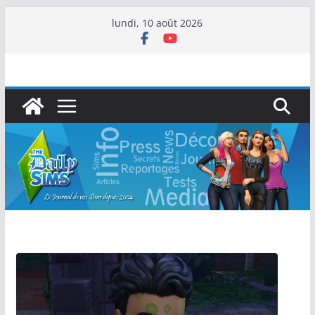
lundi, 10 août 2026