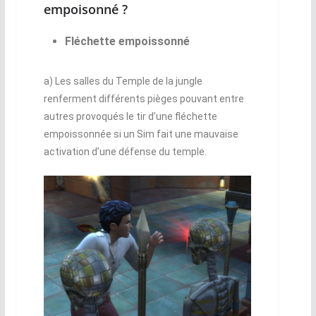
empoisonné ?
Fléchette empoissonné
a) Les salles du Temple de la jungle
renferment différents pièges pouvant entre
autres provoqués le tir d’une fléchette
empoissonnée si un Sim fait une mauvaise
activation d’une défense du temple.