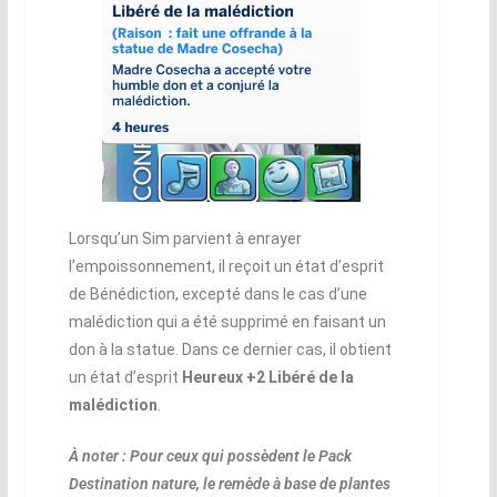
Lorsqu’un Sim parvient à enrayer
l’empoissonnement, il reçoit un état d’esprit
de Bénédiction, excepté dans le cas d’une
malédiction qui a été supprimé en faisant un
don à la statue. Dans ce dernier cas, il obtient
un état d’esprit
Heureux +2 Libéré de la
malédiction
.
À noter : Pour ceux qui possèdent le Pack
Destination nature, le remède à base de plantes