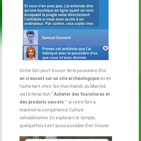
Votre Sim peut trouver de la poussière d’os
en creusant sur un site archéologique
ou en
l’achetant chez les marchands du Marché
via l’interaction ‘’
Acheter des fournitures et
des produits secrets
‘’ si votre Sim a
maitrisé la compétence Culture
selvadorienne. En explorant le temple,
quelquefois il est aussi possible d’en trouver.