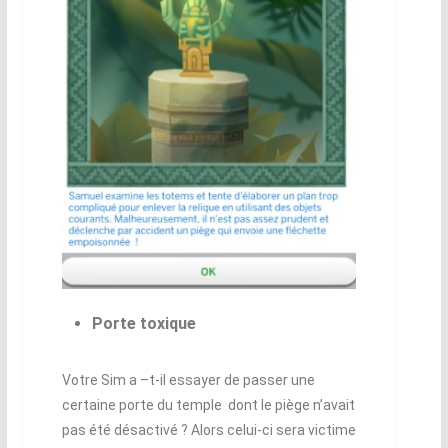
Porte toxique
Votre Sim a –t-il essayer de passer une
certaine porte du temple dont le piège n’avait
pas été désactivé ? Alors celui-ci sera victime