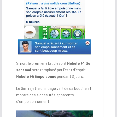
Si non, le premier état d’esprit
Hébété +1 Se
sent mal
sera remplacé par l’état d’esprit
Hébété +6 Empoisonné
pendant 3 jours.
Le Sim rejette un nuage vert de sa bouche et
montre des signes très apparents
d’empoisonnement.