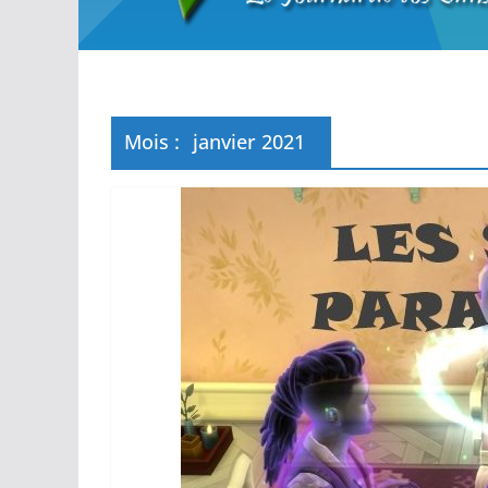
Mois :
janvier 2021