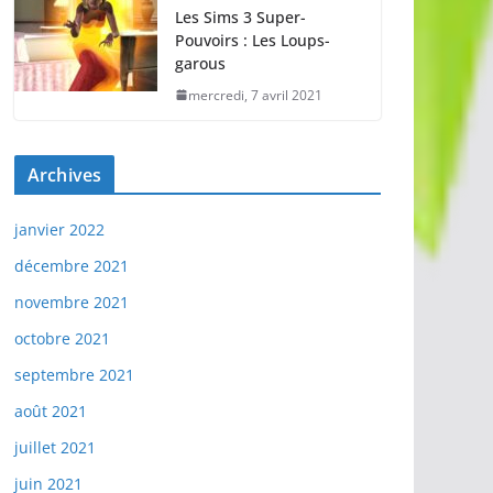
Les Sims 3 Super-
Pouvoirs : Les Loups-
garous
mercredi, 7 avril 2021
Archives
janvier 2022
décembre 2021
novembre 2021
octobre 2021
septembre 2021
août 2021
juillet 2021
juin 2021