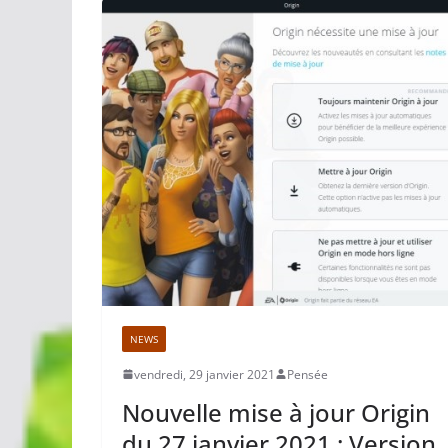
NEWS
vendredi, 29 janvier 2021
Pensée
Nouvelle mise à jour Origin
du 27 janvier 2021 : Version