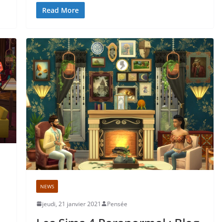
Read More
NEWS
jeudi, 21 janvier 2021
Pensée