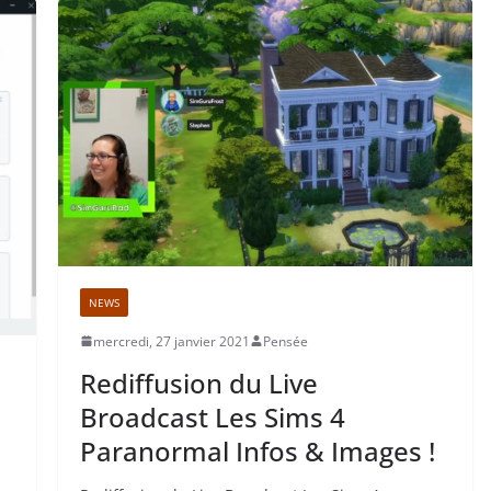
NEWS
mercredi, 27 janvier 2021
Pensée
Rediffusion du Live
Broadcast Les Sims 4
Paranormal Infos & Images !