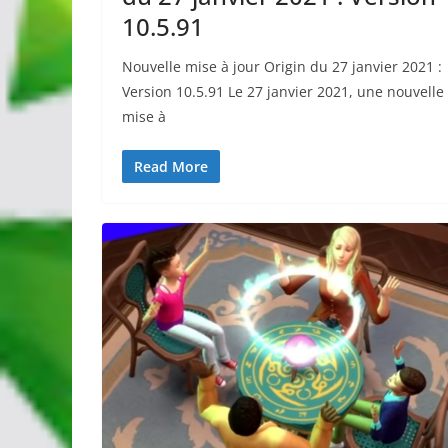
10.5.91
Nouvelle mise à jour Origin du 27 janvier 2021 :
Version 10.5.91 Le 27 janvier 2021, une nouvelle
mise à
Read More