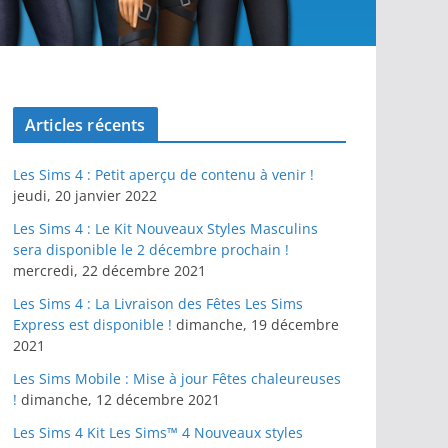
Articles récents
Les Sims 4 : Petit aperçu de contenu à venir !
jeudi, 20 janvier 2022
Les Sims 4 : Le Kit Nouveaux Styles Masculins
sera disponible le 2 décembre prochain !
mercredi, 22 décembre 2021
Les Sims 4 : La Livraison des Fêtes Les Sims
Express est disponible !
dimanche, 19 décembre
2021
Les Sims Mobile : Mise à jour Fêtes chaleureuses
!
dimanche, 12 décembre 2021
Les Sims 4 Kit Les Sims™ 4 Nouveaux styles