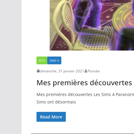
KITS
SIMS 4
dimanche, 31 janvier 2021
Pensée
Mes premières découvertes 
Mes premières découvertes Les Sims 4 Paranorma
Sims ont désormais
Read More