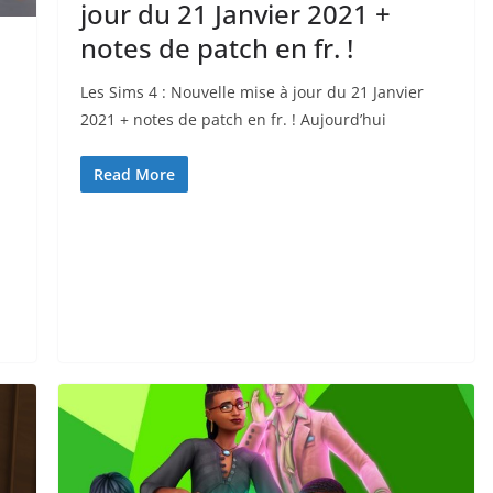
jour du 21 Janvier 2021 +
notes de patch en fr. !
Les Sims 4 : Nouvelle mise à jour du 21 Janvier
2021 + notes de patch en fr. ! Aujourd’hui
Read More