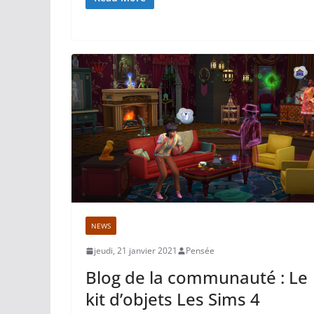
NEWS
jeudi, 21 janvier 2021
Pensée
Blog de la communauté : Le
kit d’objets Les Sims 4