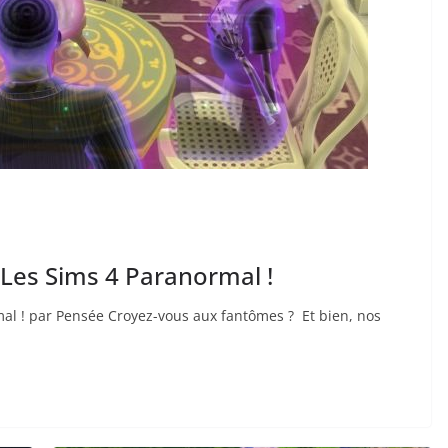
Les Sims 4 Paranormal !
l ! par Pensée Croyez-vous aux fantômes ? Et bien, nos