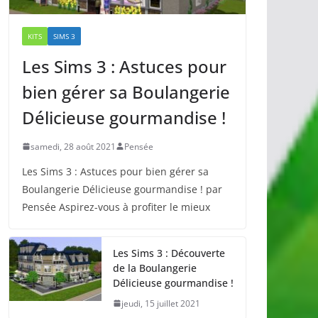
KITS
SIMS 3
Les Sims 3 : Astuces pour
bien gérer sa Boulangerie
Délicieuse gourmandise !
samedi, 28 août 2021
Pensée
Les Sims 3 : Astuces pour bien gérer sa
Boulangerie Délicieuse gourmandise ! par
Pensée Aspirez-vous à profiter le mieux
Les Sims 3 : Découverte
de la Boulangerie
Délicieuse gourmandise !
jeudi, 15 juillet 2021