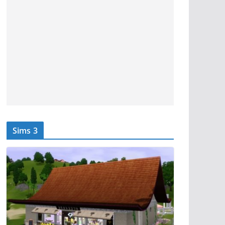
Sims 3