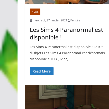
NEWS
mercredi, 27 janvier 2021
Pensée
Les Sims 4 Paranormal est
disponible !
Les Sims 4 Paranormal est disponible ! Le Kit
d’Objets Les Sims 4 Paranormal est désormais
disponible sur PC, Mac,
Read More