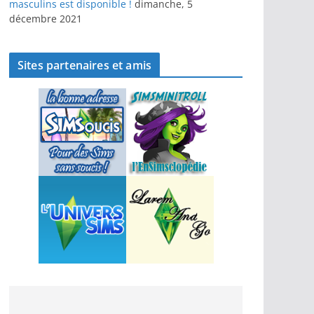
masculins est disponible !
dimanche, 5
décembre 2021
Sites partenaires et amis