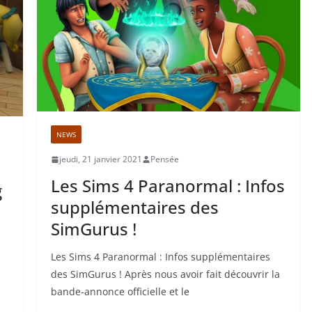
NEWS
jeudi, 21 janvier 2021
Pensée
Les Sims 4 Paranormal : Infos
g
supplémentaires des
SimGurus !
Les Sims 4 Paranormal : Infos supplémentaires
des SimGurus ! Après nous avoir fait découvrir la
bande-annonce officielle et le