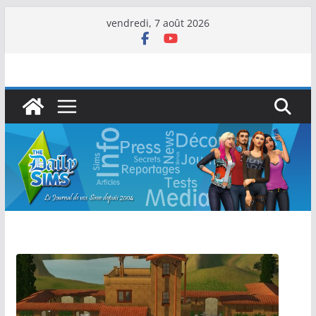
vendredi, 7 août 2026