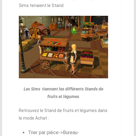
Sims tenaient le Stand.
Les Sims tiennent les différents Stands de
fruits et légumes
Retrouvez le Stand de fruits et légumes dans
le mode Achat :
Trier par pièce->Bureau-