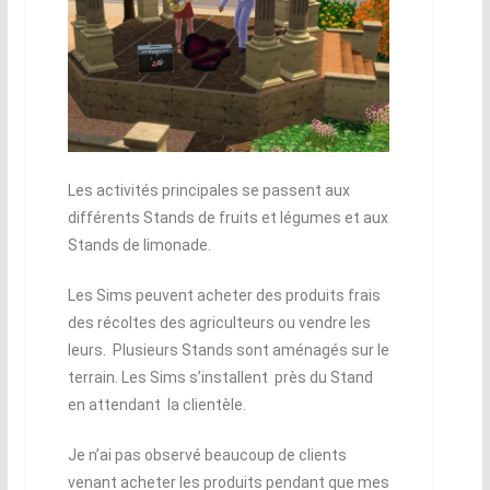
Les activités principales se passent aux
différents Stands de fruits et légumes et aux
Stands de limonade.
Les Sims peuvent acheter des produits frais
des récoltes des agriculteurs ou vendre les
leurs. Plusieurs Stands sont aménagés sur le
terrain. Les Sims s’installent près du Stand
en attendant la clientèle.
Je n’ai pas observé beaucoup de clients
venant acheter les produits pendant que mes