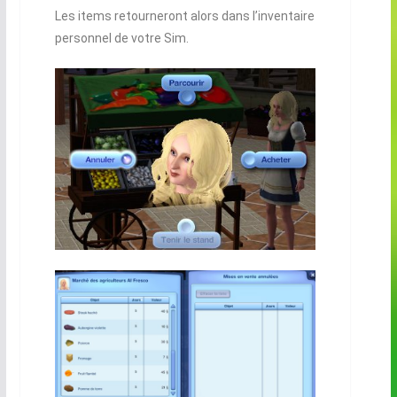
Les items retourneront alors dans l’inventaire
personnel de votre Sim.