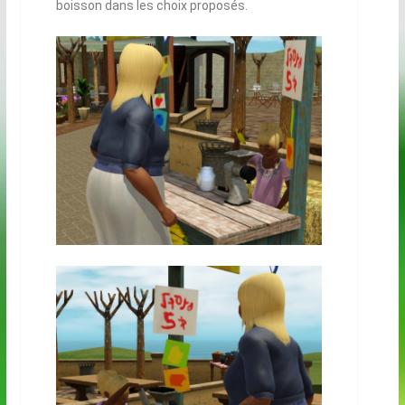
boisson dans les choix proposés.