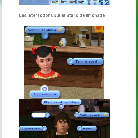
Les interactions sur le Stand de limonade