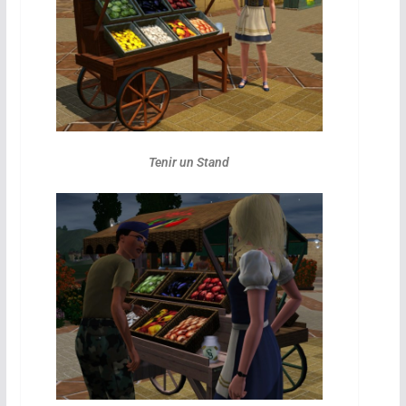
Tenir un Stand