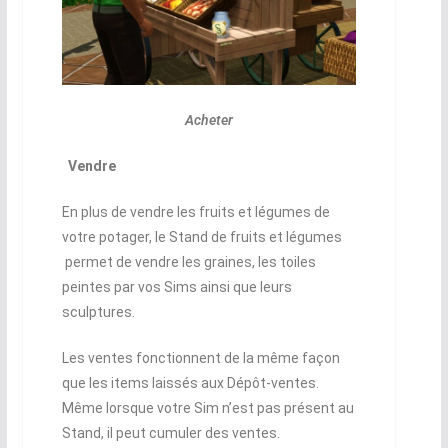
Acheter
Vendre
En plus de vendre les fruits et légumes de
votre potager, le Stand de fruits et légumes
permet de vendre les graines, les toiles
peintes par vos Sims ainsi que leurs
sculptures.
Les ventes fonctionnent de la même façon
que les items laissés aux Dépôt-ventes.
Même lorsque votre Sim n’est pas présent au
Stand, il peut cumuler des ventes.