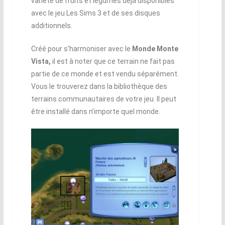
variété de fruits et légumes déjà disponibles
avec le jeu Les Sims 3 et de ses disques
additionnels.
Créé pour s’harmoniser avec le
Monde Monte
Vista,
il est à noter que ce terrain ne fait pas
partie de ce monde et est vendu séparément.
Vous le trouverez dans la bibliothèque des
terrains communautaires de votre jeu. Il peut
être installé dans n’importe quel monde.