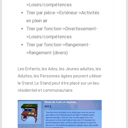
>Loisirs/compétences
Trier par pièce->Extérieur->Activités
en plein air
Trier par fonction->Divertissement-
>Loisirs/compétences
Trier par fonction->Rangement-
>Rangement (divers)
Les Enfants, les Ados, les Jeunes adultes, les
Adultes, les Personnes âgées peuvent utiliser
le Stand. Le Stand peut être placé sur un lieu
résidentiel et communautaire.