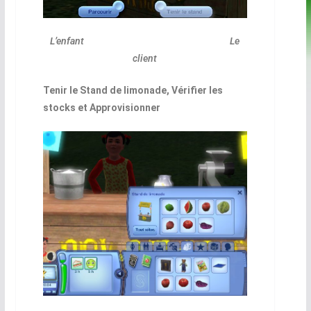
L’enfant Le
client
Tenir le Stand de limonade, Vérifier les
stocks et Approvisionner