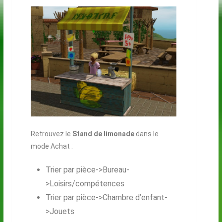
Retrouvez le
Stand de limonade
dans le
mode Achat :
Trier par pièce->Bureau-
>Loisirs/compétences
Trier par pièce->Chambre d’enfant-
>Jouets