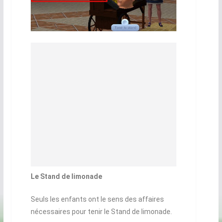
Le Stand de limonade
Seuls les enfants ont le sens des affaires
nécessaires pour tenir le Stand de limonade.