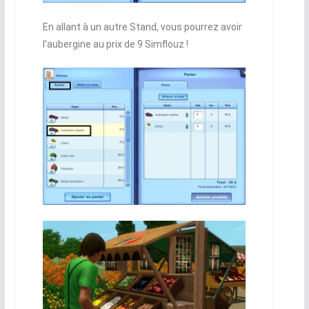
En allant à un autre Stand, vous pourrez avoir
l’aubergine au prix de 9 Simflouz !