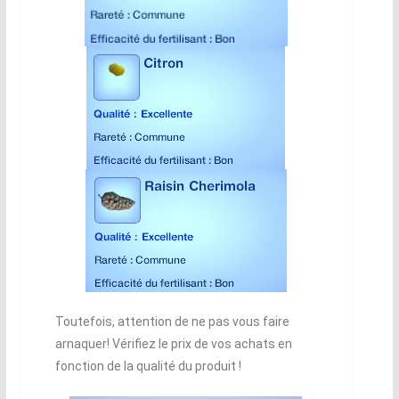
Toutefois, attention de ne pas vous faire
arnaquer! Vérifiez le prix de vos achats en
fonction de la qualité du produit !