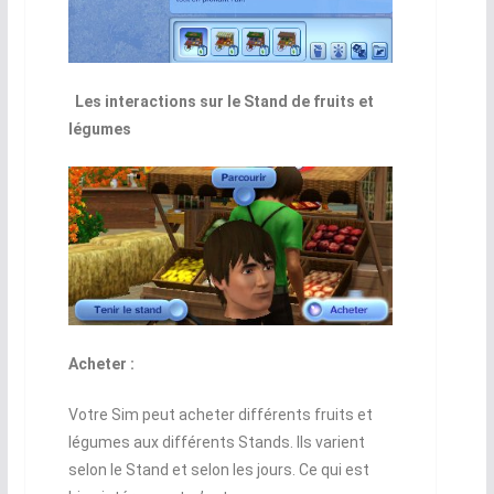
Les interactions sur le Stand de fruits et
légumes
Acheter :
Votre Sim peut acheter différents fruits et
légumes aux différents Stands. Ils varient
selon le Stand et selon les jours. Ce qui est