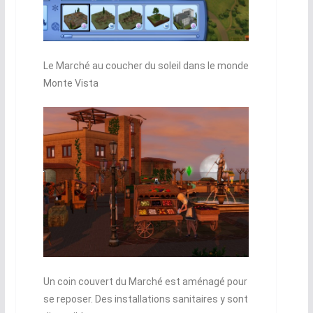
Le Marché au coucher du soleil dans le monde
Monte Vista
Un coin couvert du Marché est aménagé pour
se reposer. Des installations sanitaires y sont