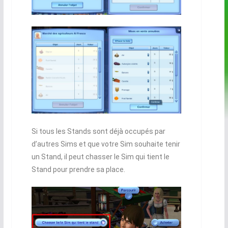
Si tous les Stands sont déjà occupés par
d’autres Sims et que votre Sim souhaite tenir
un Stand, il peut chasser le Sim qui tient le
Stand pour prendre sa place.