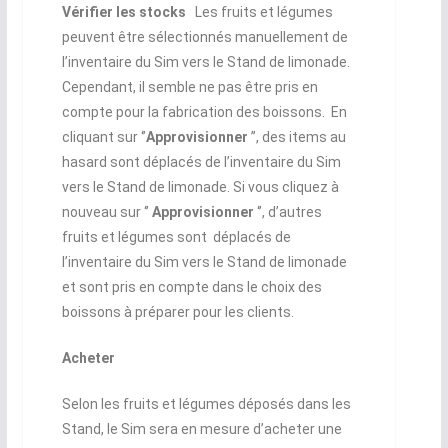
Vérifier les stocks
Les fruits et légumes
peuvent être sélectionnés manuellement de
l’inventaire du Sim vers le Stand de limonade.
Cependant, il semble ne pas être pris en
compte pour la fabrication des boissons. En
cliquant sur ‘’
Approvisionner
’’, des items au
hasard sont déplacés de l’inventaire du Sim
vers le Stand de limonade. Si vous cliquez à
nouveau sur ‘’
Approvisionner
‘’, d’autres
fruits et légumes sont déplacés de
l’inventaire du Sim vers le Stand de limonade
et sont pris en compte dans le choix des
boissons à préparer pour les clients.
Acheter
Selon les fruits et légumes déposés dans les
Stand, le Sim sera en mesure d’acheter une