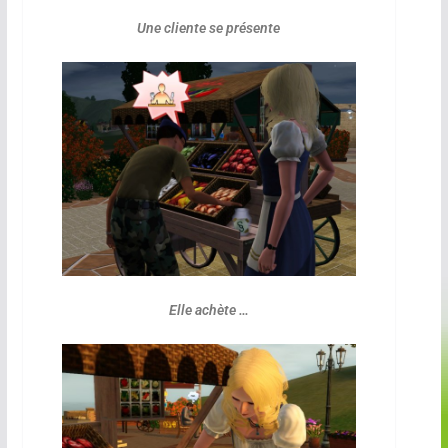
Une cliente se présente
Elle achète …