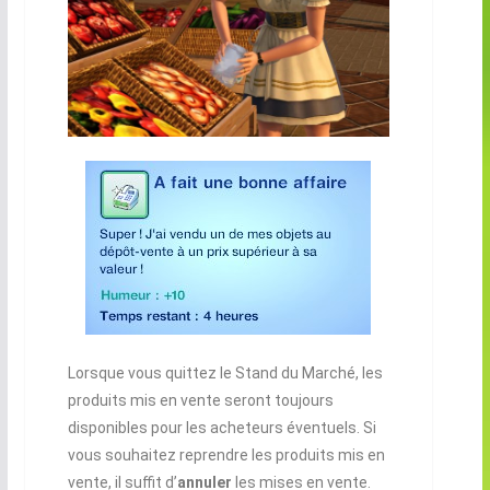
Lorsque vous quittez le Stand du Marché, les
produits mis en vente seront toujours
disponibles pour les acheteurs éventuels. Si
vous souhaitez reprendre les produits mis en
vente, il suffit d’
annuler
les mises en vente.