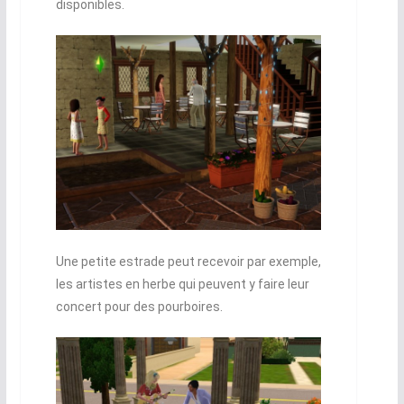
disponibles.
Une petite estrade peut recevoir par exemple,
les artistes en herbe qui peuvent y faire leur
concert pour des pourboires.