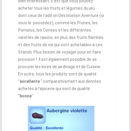
bien intéressant, c’est que vous pouvez
acheter tous les fruits et légumes du jeu
dont ceux de l’add on Destination Aventure (si
vous le possédez), comme les Prunes, les
Pomelos, les Cerises et les différentes
variétés de raisins, en plus des fruits flambés
et des fruits de vie qui sont achetables à ces
Stands. Plus besoin de voyager pour en faire
provision ! Il est également possible de se
procurer les livres de jardinage et de Cuisine.
En outre, tous les produits sont de qualité
‘’
excellente
‘’ comparativement aux denrées
achetés à l’épicerie qui sont de qualité
‘’
bonne
’’.