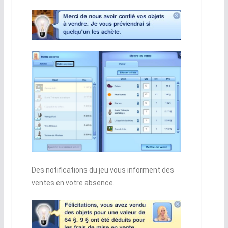
Des notifications du jeu vous informent des
ventes en votre absence.