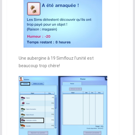
Une aubergine à 19 Simflouz l’unité est
beaucoup trop chère!