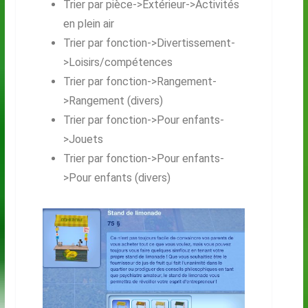
Trier par pièce->Extérieur->Activités
en plein air
Trier par fonction->Divertissement-
>Loisirs/compétences
Trier par fonction->Rangement-
>Rangement (divers)
Trier par fonction->Pour enfants-
>Jouets
Trier par fonction->Pour enfants-
>Pour enfants (divers)