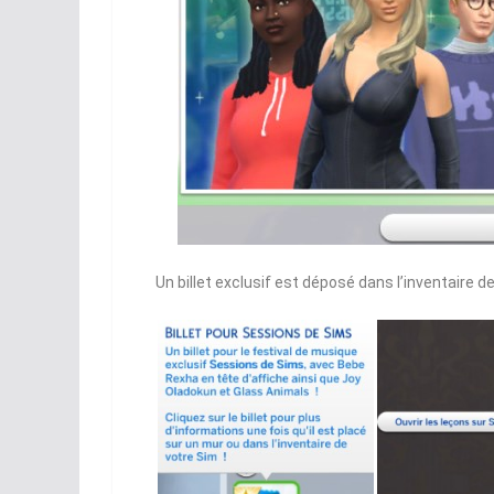
Un billet exclusif est déposé dans l’inventaire d