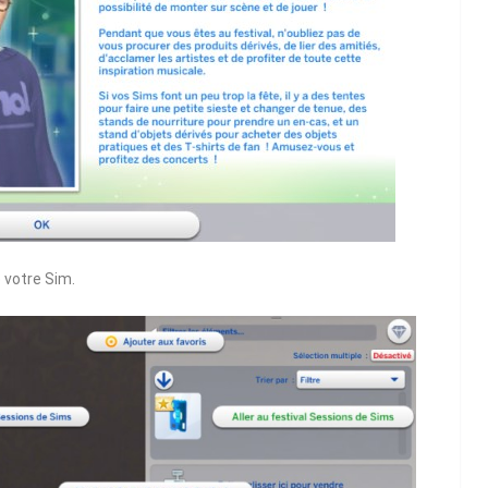
e votre Sim.