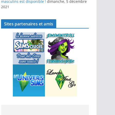
masculins est disponible !
dimanche, 5 décembre
2021
Sites partenaires et amis