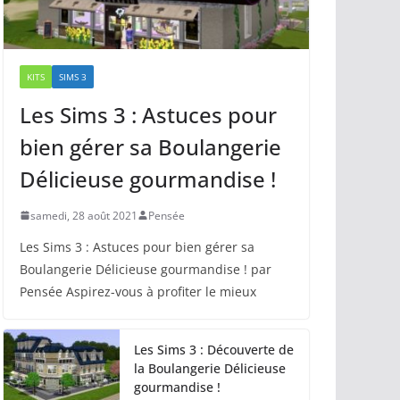
KITS
SIMS 3
Les Sims 3 : Astuces pour
bien gérer sa Boulangerie
Délicieuse gourmandise !
samedi, 28 août 2021
Pensée
Les Sims 3 : Astuces pour bien gérer sa
Boulangerie Délicieuse gourmandise ! par
Pensée Aspirez-vous à profiter le mieux
Les Sims 3 : Découverte de
la Boulangerie Délicieuse
gourmandise !