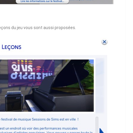
 leçons du jeu vous sont aussi proposées.