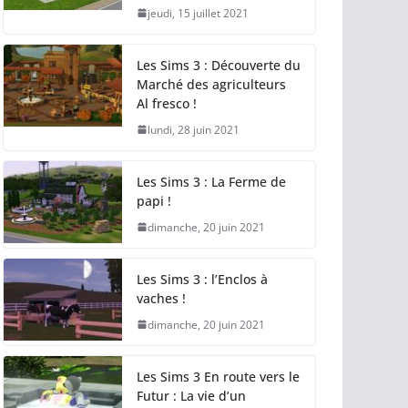
jeudi, 15 juillet 2021
Les Sims 3 : Découverte du
Marché des agriculteurs
Al fresco !
lundi, 28 juin 2021
Les Sims 3 : La Ferme de
papi !
dimanche, 20 juin 2021
Les Sims 3 : l’Enclos à
vaches !
dimanche, 20 juin 2021
Les Sims 3 En route vers le
Futur : La vie d’un