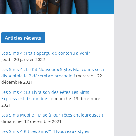
Articles récents
Les Sims 4 : Petit aperçu de contenu à venir !
jeudi, 20 janvier 2022
Les Sims 4 : Le Kit Nouveaux Styles Masculins sera
disponible le 2 décembre prochain !
mercredi, 22
décembre 2021
Les Sims 4 : La Livraison des Fêtes Les Sims
Express est disponible !
dimanche, 19 décembre
2021
Les Sims Mobile : Mise à jour Fêtes chaleureuses !
dimanche, 12 décembre 2021
Les Sims 4 Kit Les Sims™ 4 Nouveaux styles