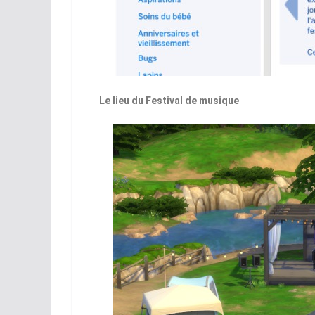
Le lieu du Festival de musique