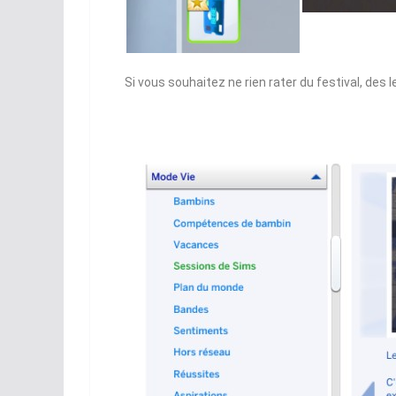
Si vous souhaitez ne rien rater du festival, des