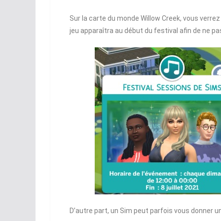
Sur la carte du monde Willow Creek, vous verrez 
jeu apparaîtra au début du festival afin de ne pas
D’autre part, un Sim peut parfois vous donner un 