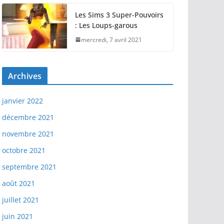
Les Sims 3 Super-Pouvoirs
: Les Loups-garous
mercredi, 7 avril 2021
Archives
janvier 2022
décembre 2021
novembre 2021
octobre 2021
septembre 2021
août 2021
juillet 2021
juin 2021