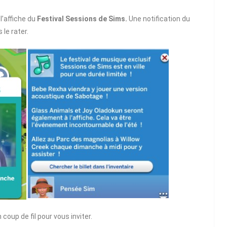
l’affiche du
Festival Sessions de Sims.
Une notification du
 le rater.
coup de fil pour vous inviter.