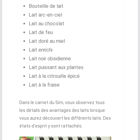
Bouteille de lait
Lait arc-en-ciel
Lait au chocolat
Lait de feu
Lait doré au miel
Lait enrichi
Lait noir obsidienne
Lait puissant aux plantes
Lait à la citrouille épicé
Lait à la fraise
Dans le carnet du Sim, vous observez tous
les détails des avantages des laits lorsque
vous aurez découvert les différents laits. Des
états d’esprit y sont rattachés.