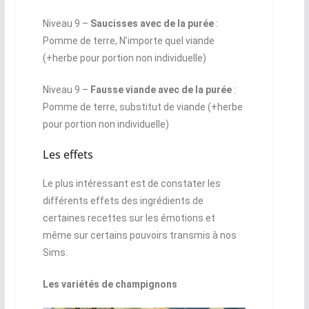
Niveau 9 –
Saucisses avec de la purée
:
Pomme de terre, N’importe quel viande
(+herbe pour portion non individuelle)
Niveau 9 –
Fausse viande avec de la purée
:
Pomme de terre, substitut de viande (+herbe
pour portion non individuelle)
Les effets
Le plus intéressant est de constater les
différents effets des ingrédients de
certaines recettes sur les émotions et
même sur certains pouvoirs transmis à nos
Sims.
Les variétés de champignons