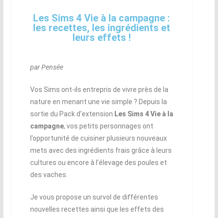
Les Sims 4 Vie à la campagne :
les recettes, les ingrédients et
leurs effets !
par Pensée
Vos Sims ont-ils entrepris de vivre près de la
nature en menant une vie simple ? Depuis la
sortie du Pack d’extension
Les Sims 4 Vie à la
campagne
, vos petits personnages ont
l’opportunité de cuisiner plusieurs nouveaux
mets avec des ingrédients frais grâce à leurs
cultures ou encore à l’élevage des poules et
des vaches.
Je vous propose un survol de différentes
nouvelles recettes ainsi que les effets des