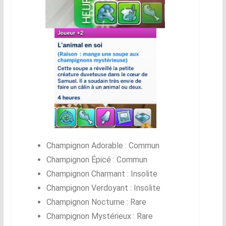
Champignon Adorable : Commun
Champignon Épicé : Commun
Champignon Charmant : Insolite
Champignon Verdoyant : Insolite
Champignon Nocturne : Rare
Champignon Mystérieux : Rare