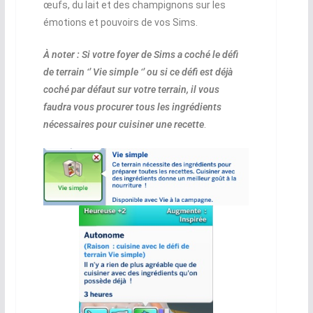
œufs, du lait et des champignons sur les
émotions et pouvoirs de vos Sims.
À noter : Si votre foyer de Sims a coché le défi
de terrain ‘’ Vie simple ‘’ ou si ce défi est déjà
coché par défaut sur votre terrain, il vous
faudra vous procurer tous les ingrédients
nécessaires pour cuisiner une recette
.