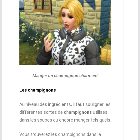
Manger un champignon charmant
Les champignons
Au niveau des ingrédients, il faut souligner les
différentes sortes de
champignons
utilisés
dans les soupes ou encore manger tels quels.
Vous trouverez les champignons dans la