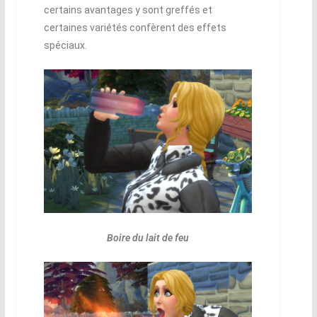
certains avantages y sont greffés et
certaines variétés confèrent des effets
spéciaux.
Boire du lait de feu