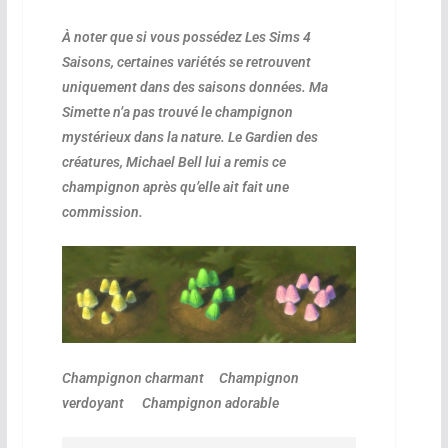
À noter que si vous possédez Les Sims 4
Saisons, certaines variétés se retrouvent
uniquement dans des saisons données. Ma
Simette n’a pas trouvé le champignon
mystérieux dans la nature. Le Gardien des
créatures,
Michael Bell
lui a remis ce
champignon après qu’elle ait fait une
commission.
Champignon charmant Champignon
verdoyant Champignon adorable