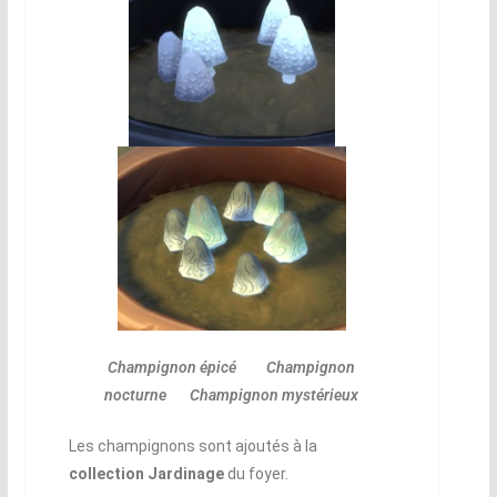
Champignon épicé Champignon
nocturne Champignon mystérieux
Les champignons sont ajoutés à la
collection Jardinage
du foyer.