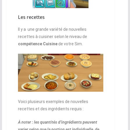
Les recettes
Il y a une grande variété de nouvelles
recettes à cuisiner selon le niveau de
compétence Cuisine
de votre Sim.
Voici plusieurs exemples de nouvelles
recettes et des ingrédients requis :
À noter : les quantités d’ingrédients peuvent
varier selon que la portion est individuelle, de