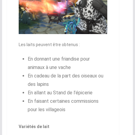
Les laits peuvent être obtenus :
En donnant une friandise pour
animaux à une vache
En cadeau de la part des oiseaux ou
des lapins
En allant au Stand de l’épicerie
En faisant certaines commissions
pour les villageois
Variétés de lait