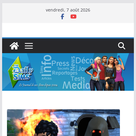
vendredi, 7 août 2026