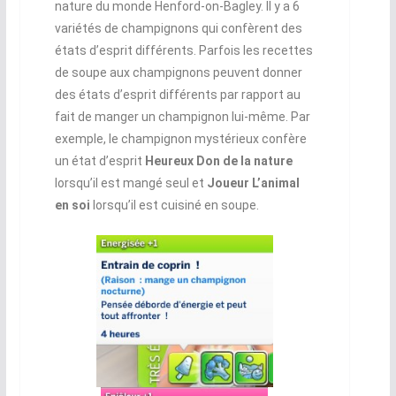
nature du monde Henford-on-Bagley. Il y a 6
variétés de champignons qui confèrent des
états d’esprit différents. Parfois les recettes
de soupe aux champignons peuvent donner
des états d’esprit différents par rapport au
fait de manger un champignon lui-même. Par
exemple, le champignon mystérieux confère
un état d’esprit
Heureux Don de la nature
lorsqu’il est mangé seul et
Joueur L’animal
en soi
lorsqu’il est cuisiné en soupe.