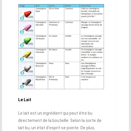
Le Lait
Le lait est un ingrédient qui peut être bu
directement de la bouteille. Selon la sorte de
lait bu, un état d’esprit se pointe. De plus,