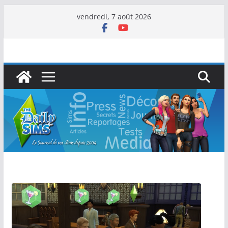
vendredi, 7 août 2026