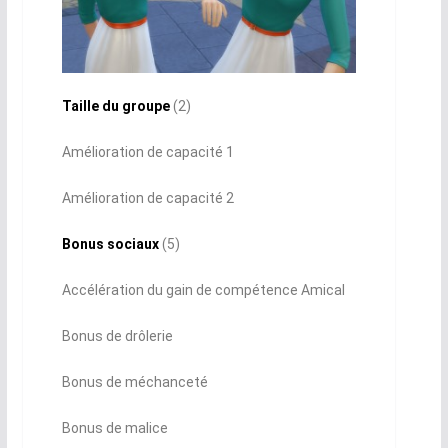
Taille du groupe
(2)
Amélioration de capacité 1
Amélioration de capacité 2
Bonus sociaux
(5)
Accélération du gain de compétence Amical
Bonus de drôlerie
Bonus de méchanceté
Bonus de malice