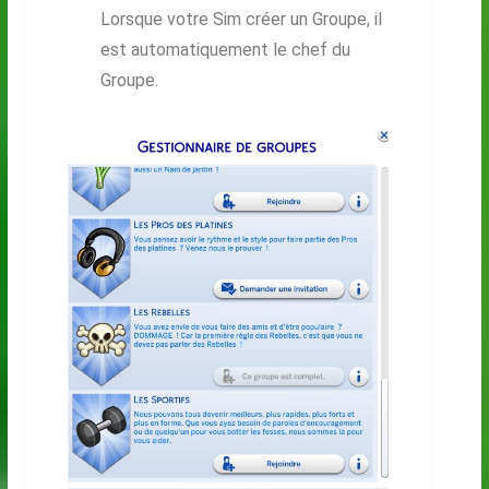
Lorsque votre Sim créer un Groupe, il
est automatiquement le chef du
Groupe.