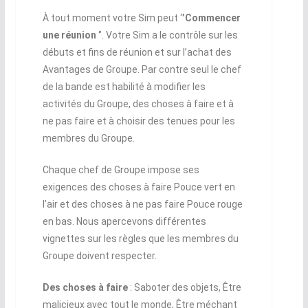
À tout moment votre Sim peut ‘
’Commencer
une réunion
‘’. Votre Sim a le contrôle sur les
débuts et fins de réunion et sur l’achat des
Avantages de Groupe. Par contre seul le chef
de la bande est habilité à modifier les
activités du Groupe, des choses à faire et à
ne pas faire et à choisir des tenues pour les
membres du Groupe.
Chaque chef de Groupe impose ses
exigences des choses à faire Pouce vert en
l’air et des choses à ne pas faire Pouce rouge
en bas. Nous apercevons différentes
vignettes sur les règles que les membres du
Groupe doivent respecter.
Des choses à faire
: Saboter des objets, Être
malicieux avec tout le monde, Être méchant