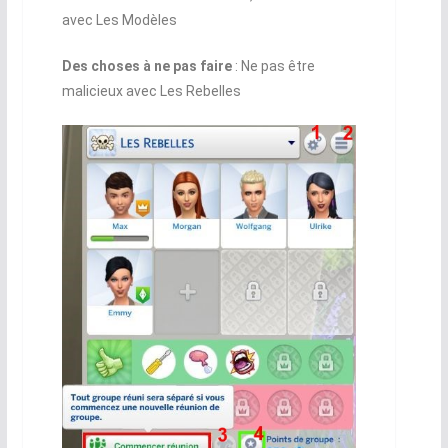
avec Les Modèles
Des choses à ne pas faire
: Ne pas être
malicieux avec Les Rebelles