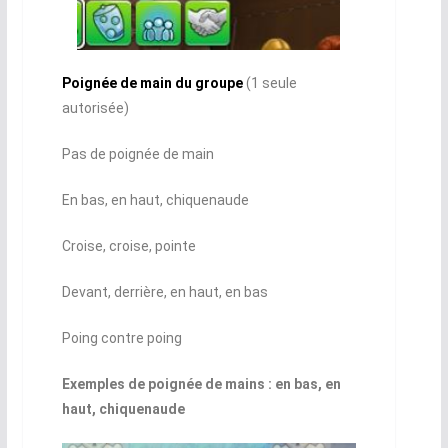
Poignée de main du groupe
(1 seule
autorisée)
Pas de poignée de main
En bas, en haut, chiquenaude
Croise, croise, pointe
Devant, derrière, en haut, en bas
Poing contre poing
Exemples de poignée de mains : en bas, en
haut, chiquenaude