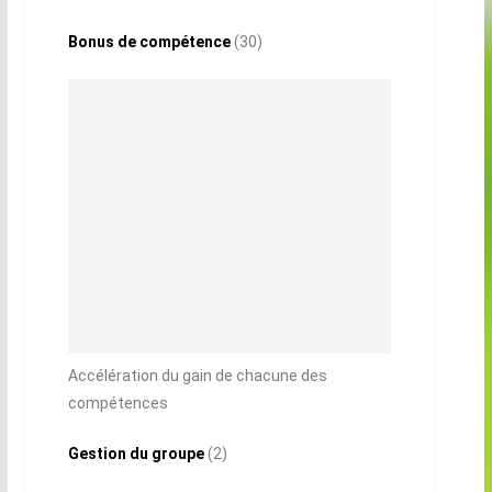
Bonus de compétence
(30)
Accélération du gain de chacune des
compétences
Gestion du groupe
(2)