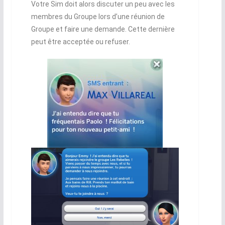
Votre Sim doit alors discuter un peu avec les
membres du Groupe lors d’une réunion de
Groupe et faire une demande. Cette dernière
peut être acceptée ou refuser.