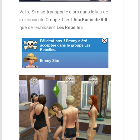
Votre Sim se transporte alors dans le lieu de
la réunion du Groupe. C’est
Aux Bains de Rill
que se réunissent
Les Rebelles
.