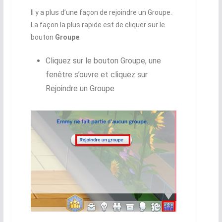
Il y a plus d’une façon de rejoindre un Groupe.
La façon la plus rapide est de cliquer sur le
bouton
Groupe
.
Cliquez sur le bouton Groupe, une
fenêtre s’ouvre et cliquez sur
Rejoindre un Groupe