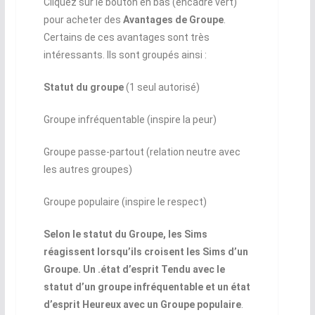
Cliquez sur le bouton en bas (encadré vert)
pour acheter des
Avantages de Groupe
.
Certains de ces avantages sont très
intéressants. Ils sont groupés ainsi :
Statut du groupe
(1 seul autorisé)
Groupe infréquentable (inspire la peur)
Groupe passe-partout (relation neutre avec
les autres groupes)
Groupe populaire (inspire le respect)
Selon le statut du Groupe, les Sims
réagissent lorsqu’ils croisent les Sims d’un
Groupe. Un .état d’esprit Tendu avec le
statut d’un groupe infréquentable et un état
d’esprit Heureux avec un Groupe populaire
.