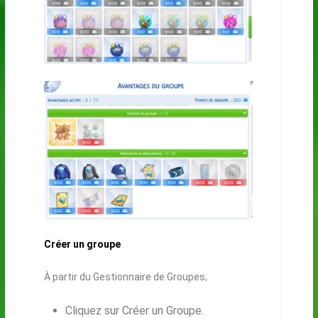
Créer un groupe
À partir du Gestionnaire de Groupes,
Cliquez sur Créer un Groupe.