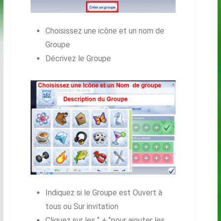
Choisissez une icône et un nom de
Groupe
Décrivez le Groupe
Indiquez si le Groupe est Ouvert à
tous ou Sur invitation
Cliquez sur les ‘’ + ‘’pour ajouter les