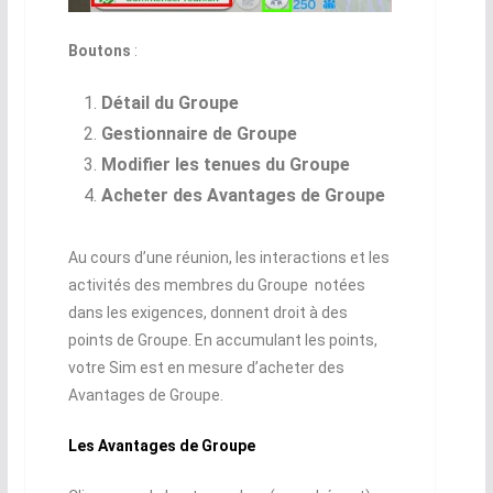
Boutons
:
Détail du Groupe
Gestionnaire de Groupe
Modifier les tenues du Groupe
Acheter des Avantages de Groupe
Au cours d’une réunion, les interactions et les
activités des membres du Groupe notées
dans les exigences, donnent droit à des
points de Groupe. En accumulant les points,
votre Sim est en mesure d’acheter des
Avantages de Groupe.
Les Avantages de Groupe