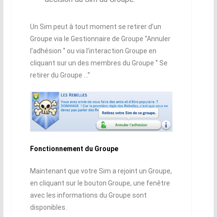
Un Sim peut à tout moment se retirer d’un
Groupe via le Gestionnaire de Groupe ‘’Annuler
l’adhésion ‘’ ou via l’interaction Groupe en
cliquant sur un des membres du Groupe ‘’ Se
retirer du Groupe …’’
Fonctionnement du Groupe
Maintenant que votre Sim a rejoint un Groupe,
en cliquant sur le bouton Groupe, une fenêtre
avec les informations du Groupe sont
disponibles.