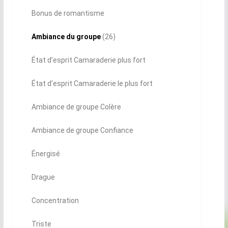
Bonus de romantisme
Ambiance du groupe
(26)
État d’esprit Camaraderie plus fort
État d’esprit Camaraderie le plus fort
Ambiance de groupe Colère
Ambiance de groupe Confiance
Énergisé
Drague
Concentration
Triste