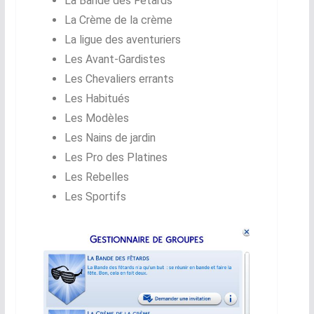
La Bande des Fêtards
La Crème de la crème
La ligue des aventuriers
Les Avant-Gardistes
Les Chevaliers errants
Les Habitués
Les Modèles
Les Nains de jardin
Les Pro des Platines
Les Rebelles
Les Sportifs