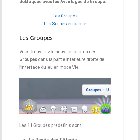
débloqués avec les Avantages de Groupe.
Les Groupes
Les Sorties en bande
Les Groupes
Vous trouverez le nouveau bouton des
Groupes
dans la partie inférieure droite de
l’interface du jeu en mode Vie.
Les 11 Groupes prédéfinis sont :