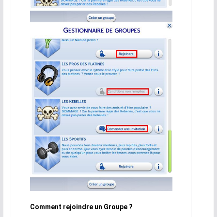
Comment rejoindre un Groupe ?