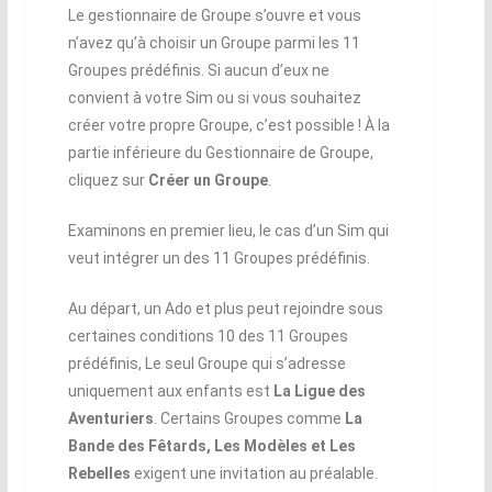
Le gestionnaire de Groupe s’ouvre et vous
n’avez qu’à choisir un Groupe parmi les 11
Groupes prédéfinis. Si aucun d’eux ne
convient à votre Sim ou si vous souhaitez
créer votre propre Groupe, c’est possible ! À la
partie inférieure du Gestionnaire de Groupe,
cliquez sur
Créer un Groupe
.
Examinons en premier lieu, le cas d’un Sim qui
veut intégrer un des 11 Groupes prédéfinis.
Au départ, un Ado et plus peut rejoindre sous
certaines conditions 10 des 11 Groupes
prédéfinis, Le seul Groupe qui s’adresse
uniquement aux enfants est
La Ligue des
Aventuriers
. Certains Groupes comme
La
Bande des Fêtards, Les Modèles et Les
Rebelles
exigent une invitation au préalable.