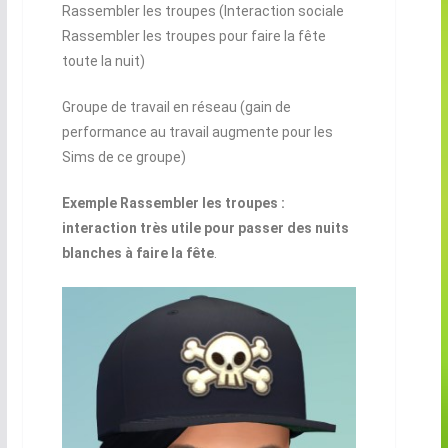
Rassembler les troupes (Interaction sociale
Rassembler les troupes pour faire la fête
toute la nuit)
Groupe de travail en réseau (gain de
performance au travail augmente pour les
Sims de ce groupe)
Exemple Rassembler les troupes :
interaction très utile pour passer des nuits
blanches à faire la fête
.