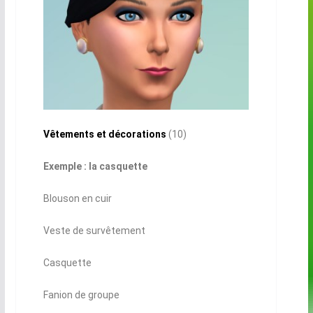
Vêtements et décorations
(10)
Exemple : la casquette
Blouson en cuir
Veste de survêtement
Casquette
Fanion de groupe