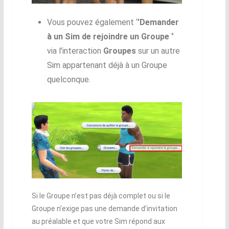
Vous pouvez également ‘
’Demander
à un Sim de rejoindre un Groupe
‘’
via l’interaction
Groupes
sur un autre
Sim appartenant déjà à un Groupe
quelconque.
Si le Groupe n’est pas déjà complet ou si le
Groupe n’exige pas une demande d’invitation
au préalable et que votre Sim répond aux