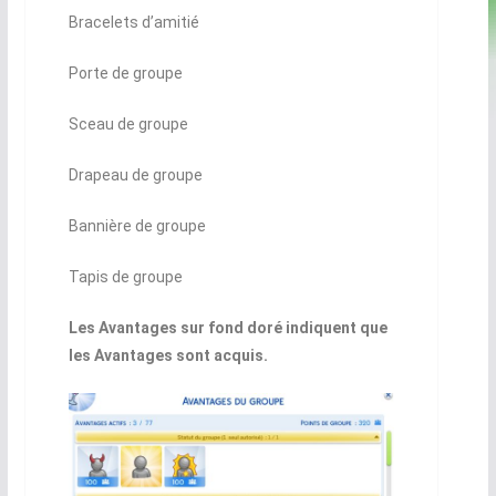
Bracelets d’amitié
Porte de groupe
Sceau de groupe
Drapeau de groupe
Bannière de groupe
Tapis de groupe
Les Avantages sur fond doré indiquent que
les Avantages sont acquis.