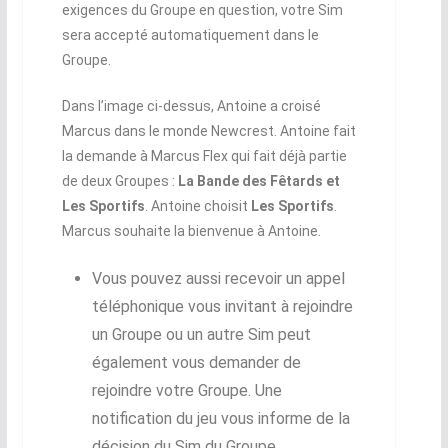
exigences du Groupe en question, votre Sim
sera accepté automatiquement dans le
Groupe.
Dans l’image ci-dessus, Antoine a croisé
Marcus dans le monde Newcrest. Antoine fait
la demande à Marcus Flex qui fait déjà partie
de deux Groupes :
La Bande des Fêtards et
Les Sportifs
. Antoine choisit
Les Sportifs
.
Marcus souhaite la bienvenue à Antoine.
Vous pouvez aussi recevoir un appel
téléphonique vous invitant à rejoindre
un Groupe ou un autre Sim peut
également vous demander de
rejoindre votre Groupe. Une
notification du jeu vous informe de la
décision du Sim du Groupe.