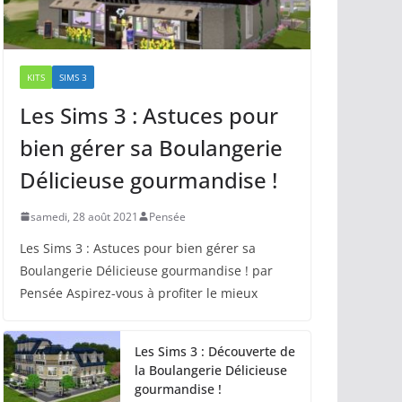
KITS
SIMS 3
Les Sims 3 : Astuces pour
bien gérer sa Boulangerie
Délicieuse gourmandise !
samedi, 28 août 2021
Pensée
Les Sims 3 : Astuces pour bien gérer sa
Boulangerie Délicieuse gourmandise ! par
Pensée Aspirez-vous à profiter le mieux
Les Sims 3 : Découverte de
la Boulangerie Délicieuse
gourmandise !