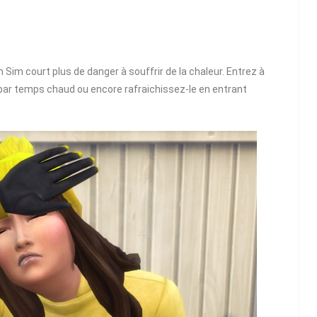
un Sim court plus de danger à souffrir de la chaleur. Entrez à
 par temps chaud ou encore rafraichissez-le en entrant