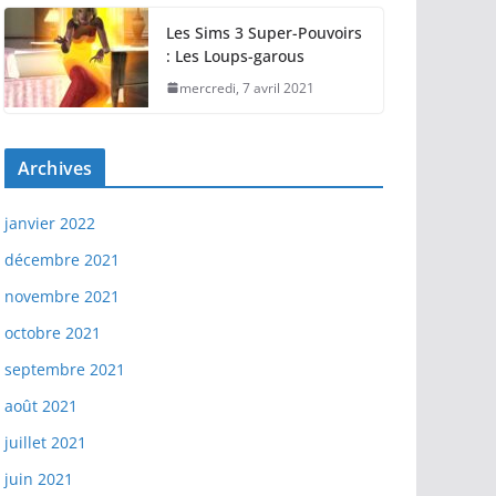
Les Sims 3 Super-Pouvoirs
: Les Loups-garous
mercredi, 7 avril 2021
Archives
janvier 2022
décembre 2021
novembre 2021
octobre 2021
septembre 2021
août 2021
juillet 2021
juin 2021