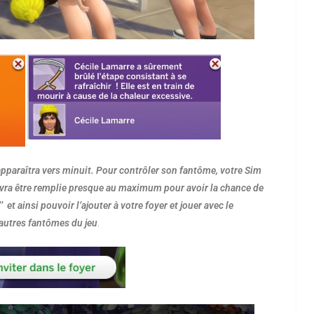
pparaîtra vers minuit. Pour contrôler son fantôme, votre Sim
 devra être remplie presque au maximum pour avoir la chance de
’’ et ainsi pouvoir l’ajouter à votre foyer et jouer avec le
 autres fantômes du jeu
.