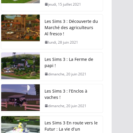
jeudi, 15 juillet 2021
Les Sims 3 : Découverte du
Marché des agriculteurs
Al fresco !
lundi, 28 juin 2021
Les Sims 3 : La Ferme de
papi !
dimanche, 20 juin 2021
Les Sims 3 : l’Enclos à
vaches !
dimanche, 20 juin 2021
Les Sims 3 En route vers le
Futur : La vie d’un