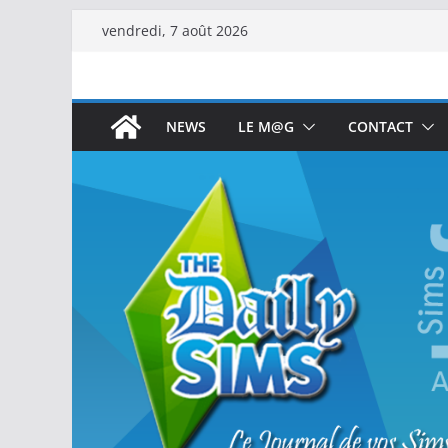
vendredi, 7 août 2026
NEWS
LE M@G
CONTACT