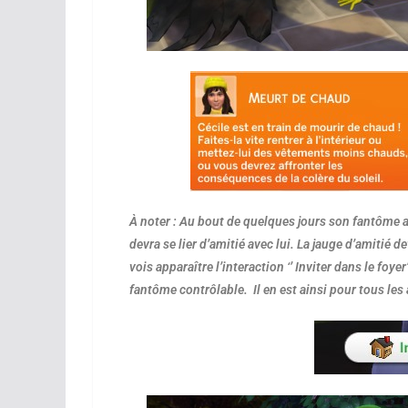
À noter : Au bout de quelques jours son fantôme a
devra se lier d’amitié avec lui. La jauge d’amitié
vois apparaître l’interaction ‘’ Inviter dans le foyer
fantôme contrôlable. Il en est ainsi pour tous les