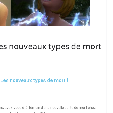
Les nouveaux types de mort
 Les nouveaux types de mort !
ons, avez-vous été témoin d’une nouvelle sorte de mort chez