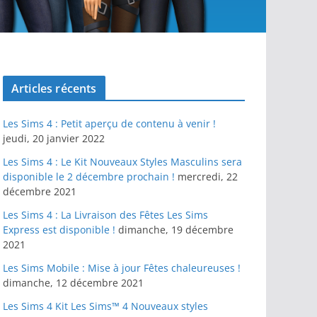
Articles récents
Les Sims 4 : Petit aperçu de contenu à venir !
jeudi, 20 janvier 2022
Les Sims 4 : Le Kit Nouveaux Styles Masculins sera
disponible le 2 décembre prochain !
mercredi, 22
décembre 2021
Les Sims 4 : La Livraison des Fêtes Les Sims
Express est disponible !
dimanche, 19 décembre
2021
Les Sims Mobile : Mise à jour Fêtes chaleureuses !
dimanche, 12 décembre 2021
Les Sims 4 Kit Les Sims™ 4 Nouveaux styles