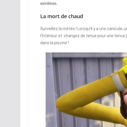
extrêmes.
La mort de chaud
Surveillez la météo ! Lorsqu’Il y a une canicule, 
l’Intérieur et changez de tenue pour une tenue
dans la piscine !