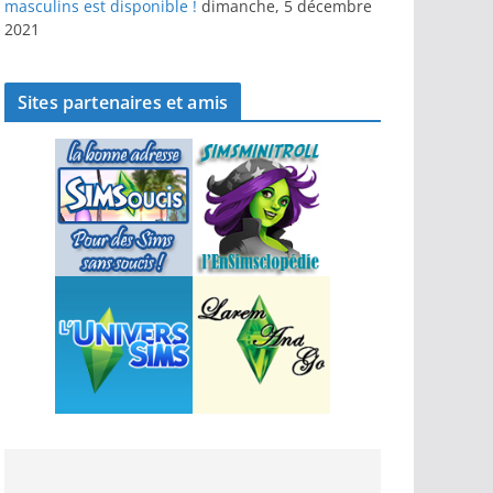
masculins est disponible !
dimanche, 5 décembre
2021
Sites partenaires et amis