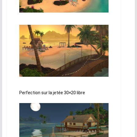
Perfection sur la jetée 30×20 libre