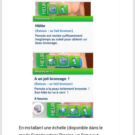
En installant une échelle (disponible dans le