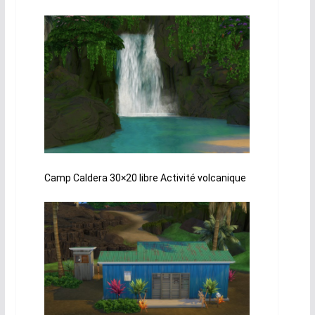
Camp Caldera 30×20 libre Activité volcanique