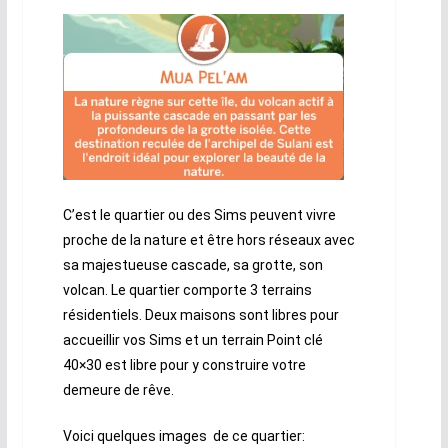
C’est le quartier ou des Sims peuvent vivre
proche de la nature et être hors réseaux avec
sa majestueuse cascade, sa grotte, son
volcan. Le quartier comporte 3 terrains
résidentiels. Deux maisons sont libres pour
accueillir vos Sims et un terrain Point clé
40×30 est libre pour y construire votre
demeure de rêve.
Voici quelques images de ce quartier: