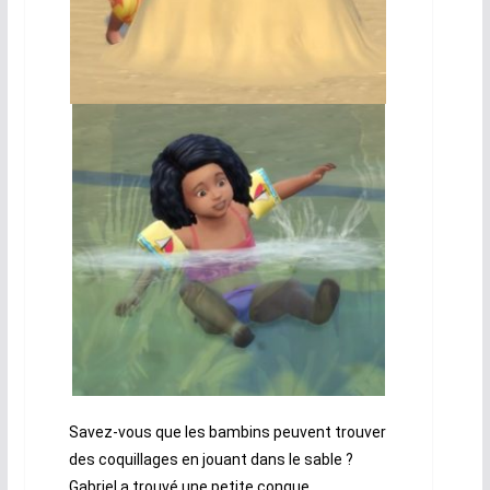
Savez-vous que les bambins peuvent trouver
des coquillages en jouant dans le sable ?
Gabriel a trouvé une petite conque.