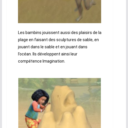
Les bambins jouissent aussi des plaisirs de la
plage en faisant des sculptures de sable, en
jouant dans le sable et en jouant dans
l’océan. Ils développent ainsi leur
compétence Imagination.