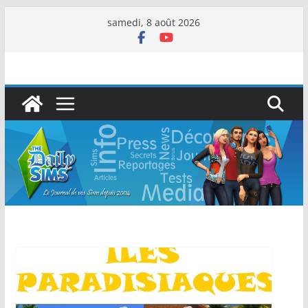
samedi, 8 août 2026