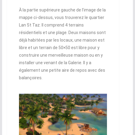
À la partie supérieure gauche de l’image de la
mappe ci-dessus, vous trouverez le quartier
Lan St Taz. Il comprend 4 terrains
résidentiels et une plage. Deux maisons sont
déjà habitées par les locaux, une maison est
libre et un terrain de 50×50 est libre pour y
construire une merveilleuse maison ou en y
installer une venant de la Galerie. Il y a
également une petite aire de repos avec des
balançoires.