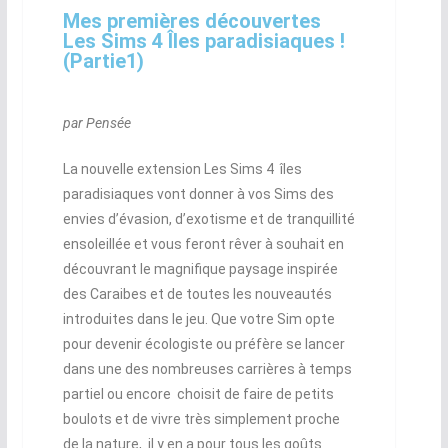
Mes premières découvertes
Les Sims 4 Îles paradisiaques !
(Partie1)
par Pensée
La nouvelle extension Les Sims 4 îles
paradisiaques vont donner à vos Sims des
envies d’évasion, d’exotisme et de tranquillité
ensoleillée et vous feront rêver à souhait en
découvrant le magnifique paysage inspirée
des Caraibes et de toutes les nouveautés
introduites dans le jeu. Que votre Sim opte
pour devenir écologiste ou préfère se lancer
dans une des nombreuses carrières à temps
partiel ou encore choisit de faire de petits
boulots et de vivre très simplement proche
de la nature, il y en a pour tous les goûts