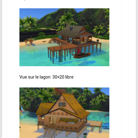
Vue sur le lagon 30×20 libre