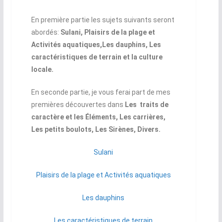
En première partie les sujets suivants seront
abordés:
Sulani, Plaisirs de la plage et
Activités aquatiques,Les dauphins, Les
caractéristiques de terrain et la culture
locale.
En seconde partie, je vous ferai part de mes
premières découvertes dans
Les traits de
caractère et les Éléments, Les carrières,
Les petits boulots, Les Sirènes, Divers.
Sulani
Plaisirs de la plage et Activités aquatiques
Les dauphins
Les caractéristiques de terrain