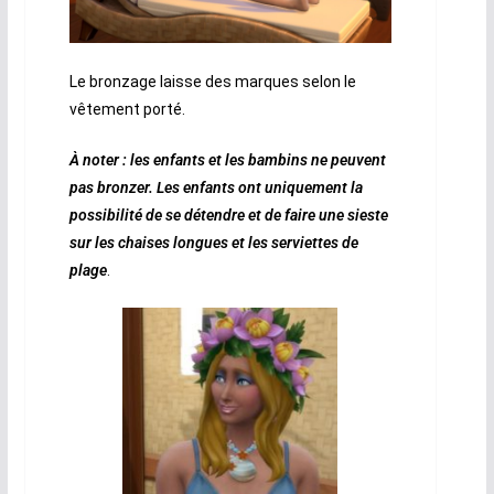
Le bronzage laisse des marques selon le
vêtement porté.
À noter : les enfants et les bambins ne peuvent
pas bronzer. Les enfants ont uniquement la
possibilité de se détendre et de faire une sieste
sur les chaises longues et les serviettes de
plage
.