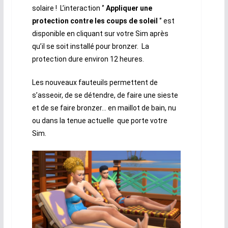
solaire ! L’interaction ‘’
Appliquer une
protection contre les coups de soleil
‘’ est
disponible en cliquant sur votre Sim après
qu’il se soit installé pour bronzer. La
protection dure environ 12 heures.
Les nouveaux fauteuils permettent de
s’asseoir, de se détendre, de faire une sieste
et de se faire bronzer… en maillot de bain, nu
ou dans la tenue actuelle que porte votre
Sim.