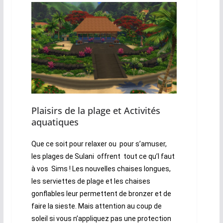
Plaisirs de la plage et Activités
aquatiques
Que ce soit pour relaxer ou pour s’amuser,
les plages de Sulani offrent tout ce qu’l faut
à vos Sims ! Les nouvelles chaises longues,
les serviettes de plage et les chaises
gonflables leur permettent de bronzer et de
faire la sieste. Mais attention au coup de
soleil si vous n’appliquez pas une protection