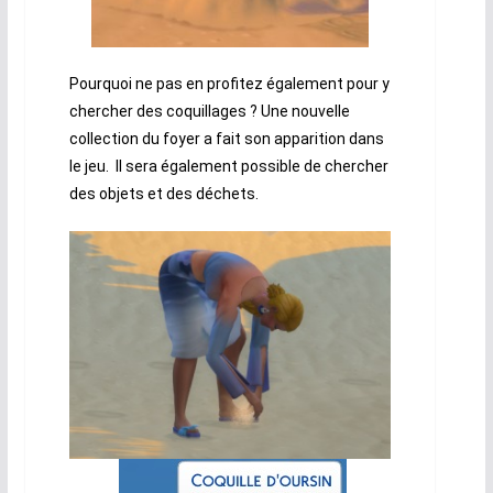
Pourquoi ne pas en profitez également pour y
chercher des coquillages ? Une nouvelle
collection du foyer a fait son apparition dans
le jeu. Il sera également possible de chercher
des objets et des déchets.