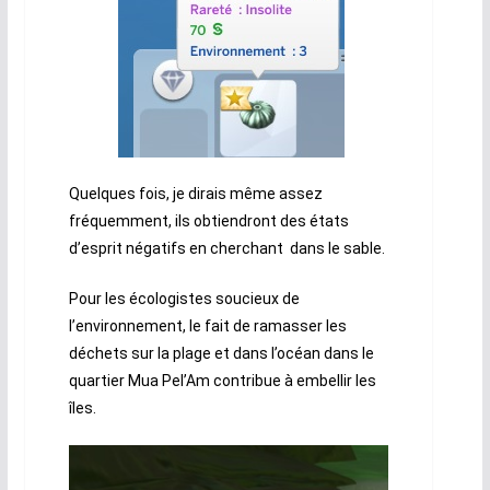
Quelques fois, je dirais même assez
fréquemment, ils obtiendront des états
d’esprit négatifs en cherchant dans le sable.
Pour les écologistes soucieux de
l’environnement, le fait de ramasser les
déchets sur la plage et dans l’océan dans le
quartier Mua Pel’Am contribue à embellir les
îles.