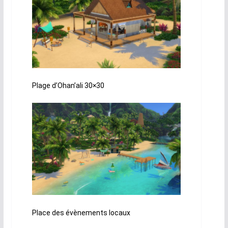
Plage d’Ohan’ali 30×30
Place des évènements locaux