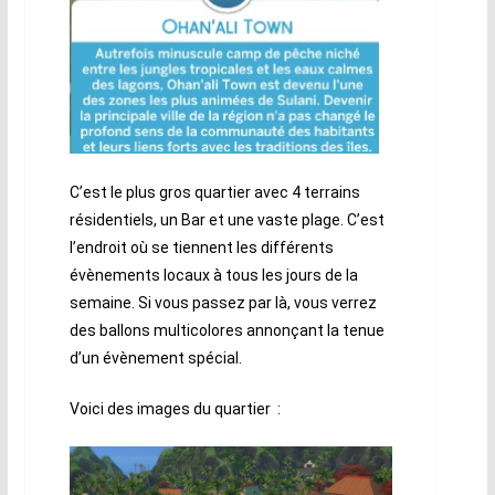
C’est le plus gros quartier avec 4 terrains
résidentiels, un Bar et une vaste plage. C’est
l’endroit où se tiennent les différents
évènements locaux à tous les jours de la
semaine. Si vous passez par là, vous verrez
des ballons multicolores annonçant la tenue
d’un évènement spécial.
Voici des images du quartier :