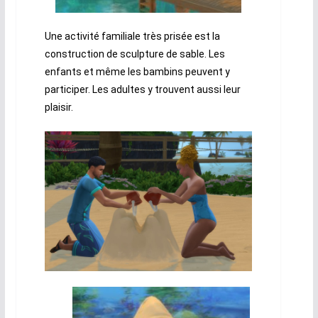
Une activité familiale très prisée est la
construction de sculpture de sable. Les
enfants et même les bambins peuvent y
participer. Les adultes y trouvent aussi leur
plaisir.