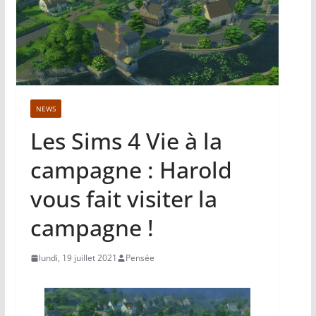
NEWS
Les Sims 4 Vie à la
campagne : Harold
vous fait visiter la
campagne !
lundi, 19 juillet 2021
Pensée