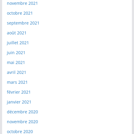
novembre 2021
octobre 2021
septembre 2021
août 2021
juillet 2021
juin 2021
mai 2021
avril 2021
mars 2021
février 2021
janvier 2021
décembre 2020
novembre 2020
octobre 2020