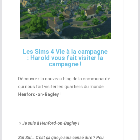
Les Sims 4 Vie à la campagne
: Harold vous fait visiter la
campagne !
Découvrez la nouveau blog de la communauté
qui nous fait visiter les quartiers du monde
Henford-on-Bagley
!
»
Je suis à Henford-on-Bagley !
Sul Sul… C’est ça que je suis censé dire ? Peu