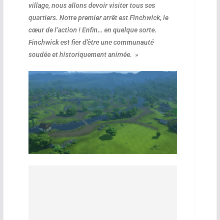
village, nous allons devoir visiter tous ses
quartiers. Notre premier arrêt est Finchwick, le
cœur de l’action ! Enfin… en quelque sorte.
Finchwick est fier d’être une communauté
soudée et historiquement animée. »