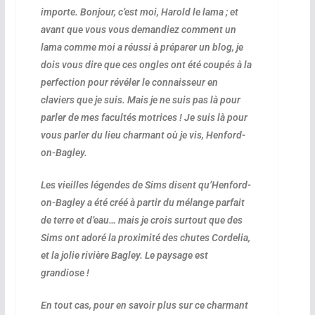
importe. Bonjour, c’est moi, Harold le lama ; et
avant que vous vous demandiez comment un
lama comme moi a réussi à préparer un blog, je
dois vous dire que ces ongles ont été coupés à la
perfection pour révéler le connaisseur en
claviers que je suis. Mais je ne suis pas là pour
parler de mes facultés motrices ! Je suis là pour
vous parler du lieu charmant où je vis, Henford-
on-Bagley.
Les vieilles légendes de Sims disent qu’Henford-
on-Bagley a été créé à partir du mélange parfait
de terre et d’eau… mais je crois surtout que des
Sims ont adoré la proximité des chutes Cordelia,
et la jolie rivière Bagley. Le paysage est
grandiose !
En tout cas, pour en savoir plus sur ce charmant