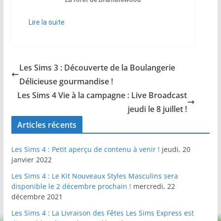
Lire la suite
Les Sims 3 : Découverte de la Boulangerie
Délicieuse gourmandise !
Les Sims 4 Vie à la campagne : Live Broadcast
jeudi le 8 juillet !
Articles récents
Les Sims 4 : Petit aperçu de contenu à venir !
jeudi, 20
janvier 2022
Les Sims 4 : Le Kit Nouveaux Styles Masculins sera
disponible le 2 décembre prochain !
mercredi, 22
décembre 2021
Les Sims 4 : La Livraison des Fêtes Les Sims Express est