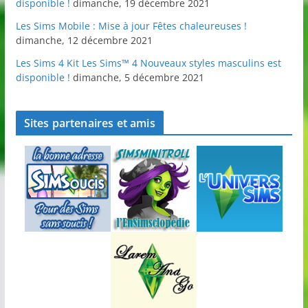
disponible !
dimanche, 19 décembre 2021
Les Sims Mobile : Mise à jour Fêtes chaleureuses !
dimanche, 12 décembre 2021
Les Sims 4 Kit Les Sims™ 4 Nouveaux styles masculins est
disponible !
dimanche, 5 décembre 2021
Sites partenaires et amis