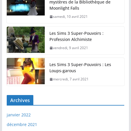
mystères de la Bibliothèque de
Moonlight Falls
samedi, 10 avril 2021
Les Sims 3 Super-Pouvoirs :
Profession Alchimiste
vendredi, 9 avril 2021
Les Sims 3 Super-Pouvoirs : Les
Loups-garous
mercredi, 7 avril 2021
Archives
janvier 2022
décembre 2021