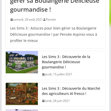
gérer sa Boulangerie Délicieuse
gourmandise !
samedi, 28 août 2021
Pensée
Les Sims 3 : Astuces pour bien gérer sa Boulangerie
Délicieuse gourmandise ! par Pensée Aspirez-vous à
profiter le mieux
Les Sims 3 : Découverte de la
Boulangerie Délicieuse
gourmandise !
jeudi, 15 juillet 2021
Les Sims 3 : Découverte du Marché
des agriculteurs Al fresco !
lundi, 28 juin 2021