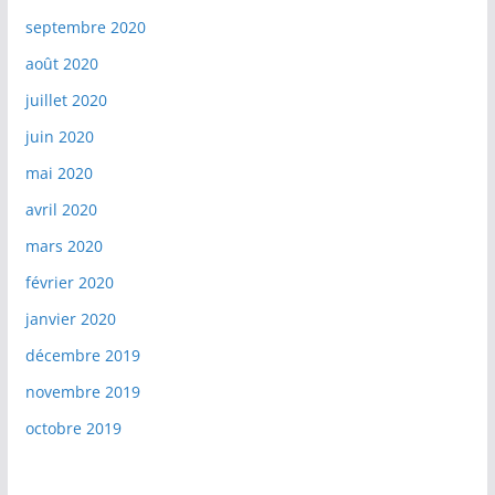
septembre 2020
août 2020
juillet 2020
juin 2020
mai 2020
avril 2020
mars 2020
février 2020
janvier 2020
décembre 2019
novembre 2019
octobre 2019