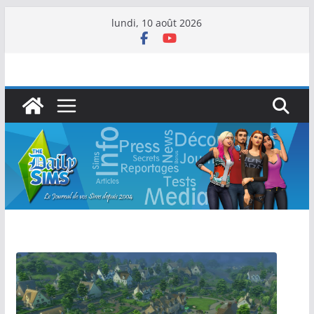
lundi, 10 août 2026