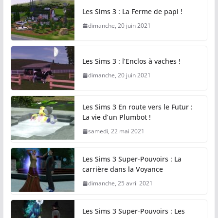
Les Sims 3 : La Ferme de papi !
dimanche, 20 juin 2021
Les Sims 3 : l’Enclos à vaches !
dimanche, 20 juin 2021
Les Sims 3 En route vers le Futur :
La vie d’un Plumbot !
samedi, 22 mai 2021
Les Sims 3 Super-Pouvoirs : La
carrière dans la Voyance
dimanche, 25 avril 2021
Les Sims 3 Super-Pouvoirs : Les