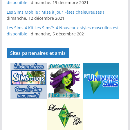
disponible !
dimanche, 19 décembre 2021
Les Sims Mobile : Mise à jour Fêtes chaleureuses !
dimanche, 12 décembre 2021
Les Sims 4 Kit Les Sims™ 4 Nouveaux styles masculins est
disponible !
dimanche, 5 décembre 2021
Sites partenaires et amis