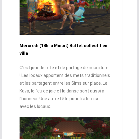
Mercredi (18h. à Minuit) Buffet collectif en
ville
C’est jour de fête et de partage de nourriture
! Les locaux apportent des mets traditionnels
et les partagent entre les Sims sur place. Le
Kava, le feu de joie et la danse sont aussi à
l’honneur. Une autre fête pour fraterniser
avec les locaux.