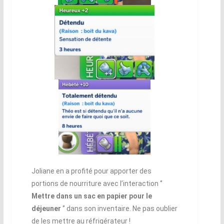
Joliane en a profité pour apporter des
portions de nourriture avec l’interaction ‘’
Mettre dans un sac en papier pour le
déjeuner
‘’ dans son inventaire. Ne pas oublier
de les mettre au réfrigérateur !