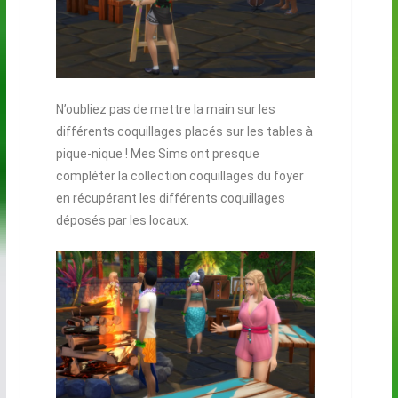
N’oubliez pas de mettre la main sur les
différents coquillages placés sur les tables à
pique-nique ! Mes Sims ont presque
compléter la collection coquillages du foyer
en récupérant les différents coquillages
déposés par les locaux.