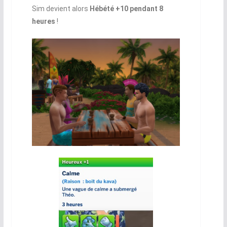
Sim devient alors
Hébété +10 pendant 8
heures
!