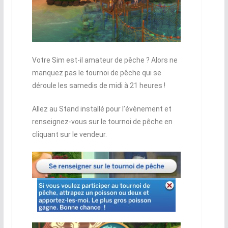
Votre Sim est-il amateur de pêche ? Alors ne
manquez pas le tournoi de pêche qui se
déroule les samedis de midi à 21 heures !
Allez au Stand installé pour l’évènement et
renseignez-vous sur le tournoi de pêche en
cliquant sur le vendeur.