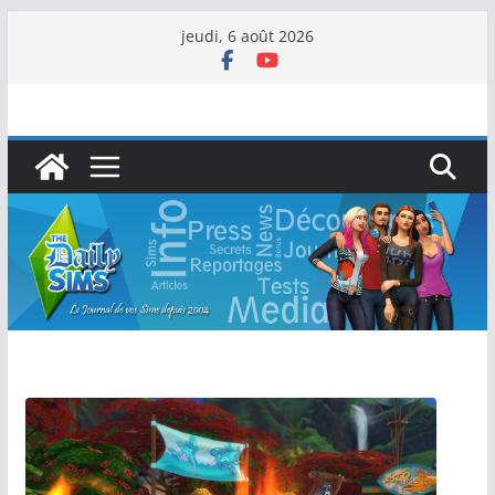
jeudi, 6 août 2026