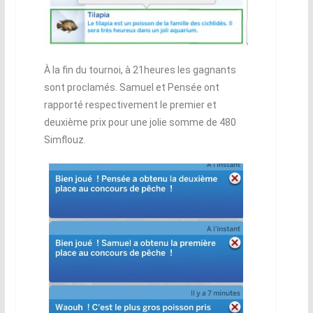
À la fin du tournoi, à 21heures les gagnants
sont proclamés. Samuel et Pensée ont
rapporté respectivement le premier et
deuxième prix pour une jolie somme de 480
Simflouz.