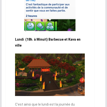
Lundi (18h. à Minuit) Barbecue et Kava en
ville
C’est ainsi que le lundi est la journée du