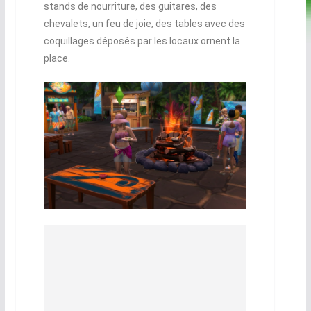
stands de nourriture, des guitares, des
chevalets, un feu de joie, des tables avec des
coquillages déposés par les locaux ornent la
place.