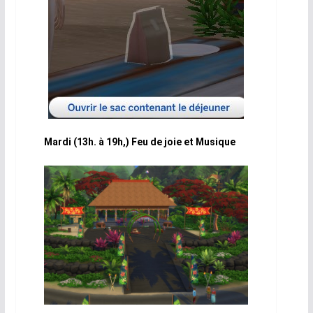
Mardi (13h. à 19h,) Feu de joie et Musique