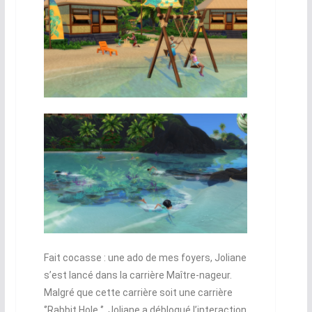
Fait cocasse : une ado de mes foyers, Joliane
s’est lancé dans la carrière Maître-nageur.
Malgré que cette carrière soit une carrière
‘’Rabbit Hole ‘’, Joliane a débloqué l’interaction