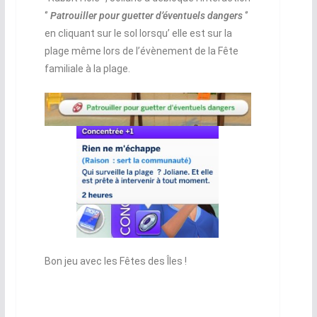
‘’
Patrouiller pour guetter d’éventuels dangers
‘’
en cliquant sur le sol lorsqu’ elle est sur la
plage même lors de l’évènement de la Fête
familiale à la plage.
Bon jeu avec les Fêtes des Îles !