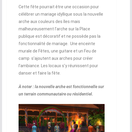
Cette fête pourrait être une occasion pour
célébrer un mariage idyllique sous la nouvelle
arche aux couleurs des îles mais
malheureusement l’arche sur la Place
publique est décoratif et ne possède pas la
fonctionnalité de mariage. Une enceinte
murale de Fêtes, une guitare et un Feu de
camp s’ajoutent aux arches pour créer
l’ambiance. Les locaux s’y réunissent pour
danser et faire la fête.
À noter : la nouvelle arche est fonctionnelle sur
un terrain communautaire ou résidentiel.