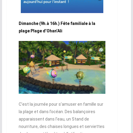
Dimanche (9h.à 16h.) Fête familiale à la
plage Plage d’Ohan’Ali
C’est la journée pour s’amuser en famille sur
la plage et dans l’océan. Des balançoires
apparaissent dans l’eau, un Stand de
nourriture, des chaises longues et serviettes