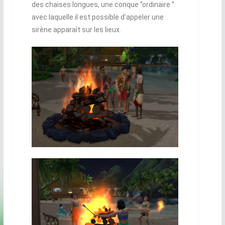
des chaises longues, une conque ‘’ordinaire ‘’
avec laquelle il est possible d’appeler une
sirène apparaît sur les lieux.