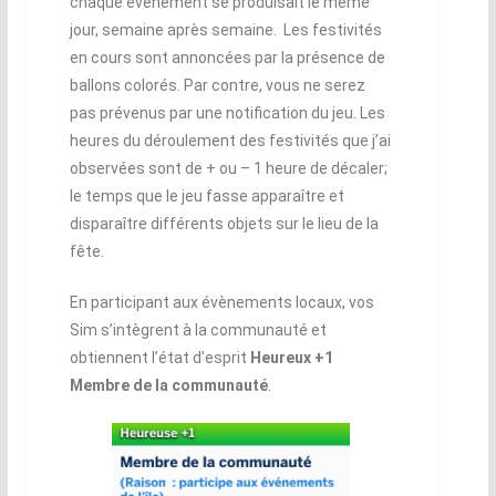
chaque évènement se produisait le même
jour, semaine après semaine. Les festivités
en cours sont annoncées par la présence de
ballons colorés. Par contre, vous ne serez
pas prévenus par une notification du jeu. Les
heures du déroulement des festivités que j’ai
observées sont de + ou – 1 heure de décaler;
le temps que le jeu fasse apparaître et
disparaître différents objets sur le lieu de la
fête.
En participant aux évènements locaux, vos
Sim s’intègrent à la communauté et
obtiennent l’état d’esprit
Heureux +1
Membre de la communauté
.