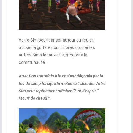
Votre Sim peut danser autour du feu et
utiliser la guitare pour impressionner les
autres Sims locaux et s’intégrer à la
communauté.
Attention toutefois à la chaleur dégagée par le
feu de camp lorsque la météo est chaude. Votre
Sim peut rapidement afficher l’état d’esprit ‘’
Meurt de chaud ‘’.