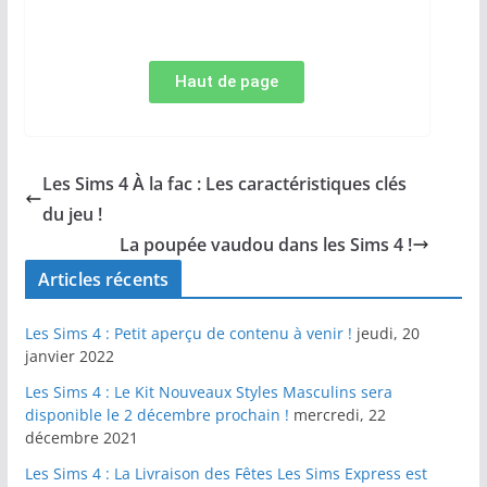
Haut de page
Les Sims 4 À la fac : Les caractéristiques clés
du jeu !
La poupée vaudou dans les Sims 4 !
Articles récents
Les Sims 4 : Petit aperçu de contenu à venir !
jeudi, 20
janvier 2022
Les Sims 4 : Le Kit Nouveaux Styles Masculins sera
disponible le 2 décembre prochain !
mercredi, 22
décembre 2021
Les Sims 4 : La Livraison des Fêtes Les Sims Express est