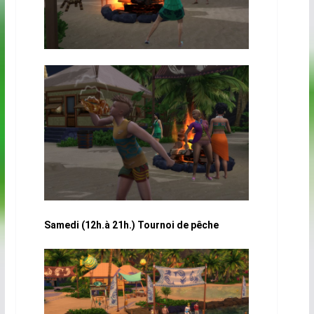
Samedi (12h.à 21h.) Tournoi de pêche