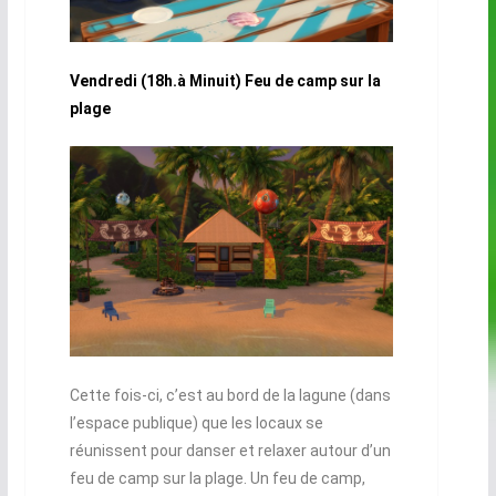
Vendredi (18h.à Minuit) Feu de camp sur la
plage
Cette fois-ci, c’est au bord de la lagune (dans
l’espace publique) que les locaux se
réunissent pour danser et relaxer autour d’un
feu de camp sur la plage. Un feu de camp,