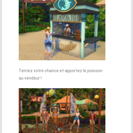
Tentez votre chance et apportez le poisson
au vendeur !