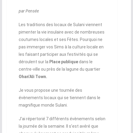
par Pensée
Les traditions des locaux de Sulani viennent
pimenter la vie insulaire avec de nombreuses
coutumes locales et ses Fêtes. Pourquoi ne
pas immerger vos Sims à la culture locale en
les faisant participer aux festivités qui se
déroulent sur la
Place publique
dans le
centre-ville ou près de la lagune du quartier
Ohan’Ali Town.
Je vous propose une tournée des
évènements locaux qui se tiennent dans le
magnifique monde Sulani.
J’ai répertorié 7 différents évènements selon
la journée de la semaine. Il s’est avéré que