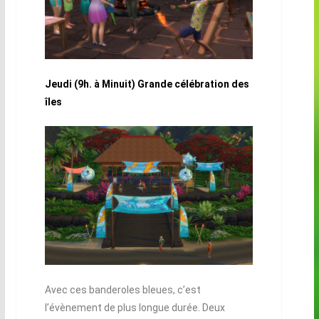
Jeudi (9h. à Minuit) Grande célébration des
îles
Avec ces banderoles bleues, c’est
l’évènement de plus longue durée. Deux