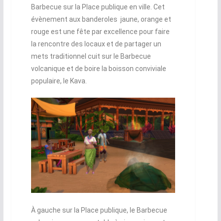
Barbecue sur la Place publique en ville. Cet
évènement aux banderoles jaune, orange et
rouge est une fête par excellence pour faire
la rencontre des locaux et de partager un
mets traditionnel cuit sur le Barbecue
volcanique et de boire la boisson conviviale
populaire, le Kava.
À gauche sur la Place publique, le Barbecue