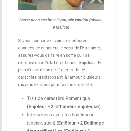
Serrer dans ses bras la poupée vaudou (niveau
9 Malice)
Si vous souhaitez avoir de meilleures
chances de conquérir le cœur de l’être aimé,
assurez-vous de faire en sorte qu’il se
retrouve dans l’état émotionnel
Enjôleur
. En
plus d’avoir à son actif des traits de
caractère prédisposant à l’amour, plusieurs
moyens existent pour favoriser cet état :
Trait de caractère Romantique
(Enjôleur +2 D’humeur enjôleuse)
Interactions avec l’option Amour
(socialisation)
(Enjôleur +2 Badinage