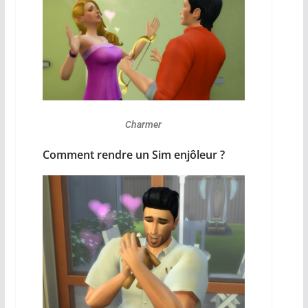
Charmer
Comment rendre un Sim enjôleur ?