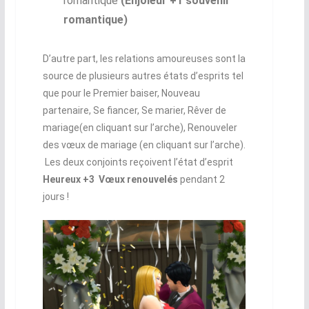
romantique
(Enjôleur +1 souvenir
romantique)
D’autre part, les relations amoureuses sont la
source de plusieurs autres états d’esprits tel
que pour le Premier baiser, Nouveau
partenaire, Se fiancer, Se marier, Rêver de
mariage(en cliquant sur l’arche), Renouveler
des vœux de mariage (en cliquant sur l’arche).
Les deux conjoints reçoivent l’état d’esprit
Heureux +3 Vœux renouvelés
pendant 2
jours !