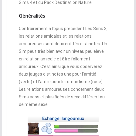
Sims 4 et du Pack Destination Nature.
Généralités
Contrairement à l’opus précédent Les Sims 3,
les relations amicales et les relations
amoureuses sont deux entités distinctes. Un
Sim peut très bien avoir un niveau peu élevé
en relation amicale et être follement
amoureux. C’est ainsi que vous observerez
deux jauges distinctes une pour l’amitié
(verte) et l’autre pour le romantisme (rose).
Les relations amoureuses concernent deux
Sims ados et plus âgés de sexe différent ou
de même sexe.