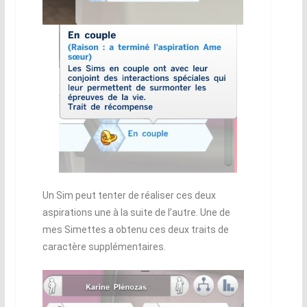
Un Sim peut tenter de réaliser ces deux
aspirations une à la suite de l’autre. Une de
mes Simettes a obtenu ces deux traits de
caractère supplémentaires.