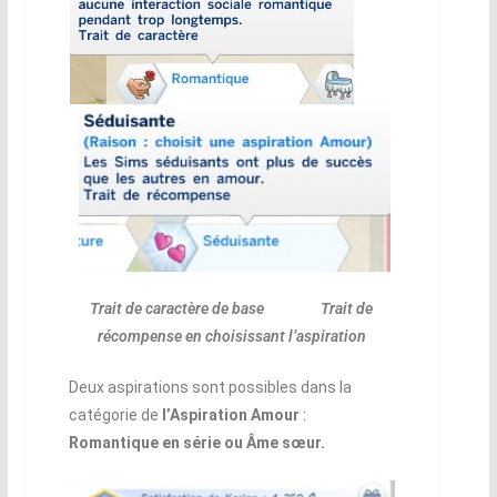
Trait de caractère de base Trait de
récompense en choisissant l’aspiration
Deux aspirations sont possibles dans la
catégorie de
l’Aspiration Amour
:
Romantique en série ou Âme sœur.