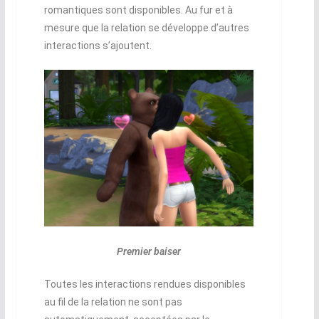
romantiques sont disponibles. Au fur et à
mesure que la relation se développe d’autres
interactions s’ajoutent.
Premier baiser
Toutes les interactions rendues disponibles
au fil de la relation ne sont pas