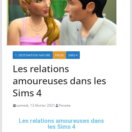
1. DESTINATION NATURE
PACKS
SIMS 4
Les relations
amoureuses dans les
Sims 4
samedi, 13 février 2021
Pensée
Les relations amoureuses dans
les Sims 4