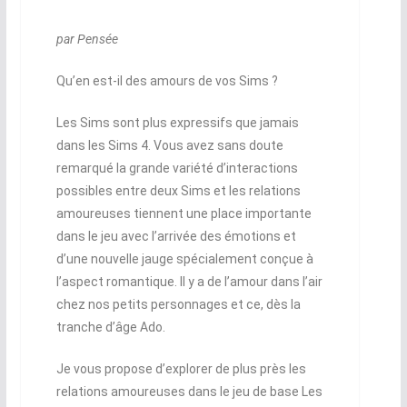
par Pensée
Qu’en est-il des amours de vos Sims ?
Les Sims sont plus expressifs que jamais
dans les Sims 4. Vous avez sans doute
remarqué la grande variété d’interactions
possibles entre deux Sims et les relations
amoureuses tiennent une place importante
dans le jeu avec l’arrivée des émotions et
d’une nouvelle jauge spécialement conçue à
l’aspect romantique. Il y a de l’amour dans l’air
chez nos petits personnages et ce, dès la
tranche d’âge Ado.
Je vous propose d’explorer de plus près les
relations amoureuses dans le jeu de base Les