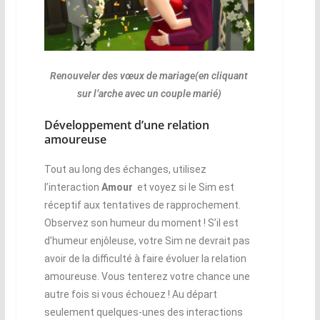
Renouveler des vœux de mariage(en cliquant
sur l’arche avec un couple marié)
Développement d’une relation
amoureuse
Tout au long des échanges, utilisez
l’interaction
Amour
et voyez si le Sim est
réceptif aux tentatives de rapprochement.
Observez son humeur du moment ! S’il est
d’humeur enjôleuse, votre Sim ne devrait pas
avoir de la difficulté à faire évoluer la relation
amoureuse. Vous tenterez votre chance une
autre fois si vous échouez ! Au départ
seulement quelques-unes des interactions