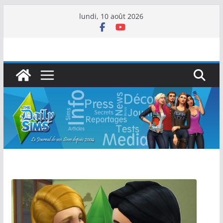
lundi, 10 août 2026