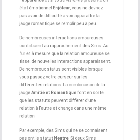
état émotionnel
Enjôleur
, vous ne devriez
pas avoir de difficulté à voir apparaître la
jauge romantique se remplir peu à peu.
De nombreuses interactions amoureuses
contribuent au rapprochement des Sims. Au
fur et à mesure que la relation amoureuse se
tisse, de nouvelles interactions apparaissent.
De nombreux status sont visibles lorsque
vous passez votre curseur sur les
différentes relations. La combinaison de la
jauge
Amitié et Romantique
font en sorte
que les statuts peuvent diffèrer d’une
relation à l’autre et change dans une même
relation.
Par exemple, des Sims qui ne se connaisent
pas ont le statut
Neutre
. Si deux Sims