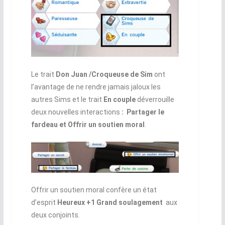
Le trait
Don Juan /Croqueuse de Sim
ont
l’avantage de ne rendre jamais jaloux les
autres Sims et le trait
En couple
déverrouille
deux nouvelles interactions
: Partager le
fardeau et Offrir un soutien moral
.
Offrir un soutien moral confère un état
d’esprit
Heureux +1 Grand soulagement
aux
deux conjoints.