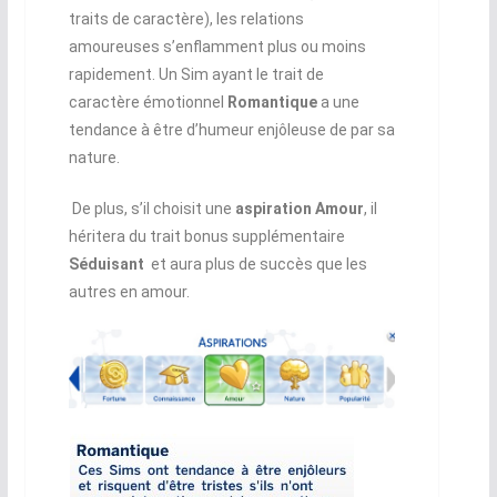
traits de caractère), les relations
amoureuses s’enflamment plus ou moins
rapidement. Un Sim ayant le trait de
caractère émotionnel
Romantique
a une
tendance à être d’humeur enjôleuse de par sa
nature.
De plus, s’il choisit une
aspiration Amour
, il
héritera du trait bonus supplémentaire
Séduisant
et aura plus de succès que les
autres en amour.