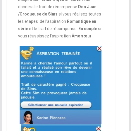
donnera le trait de récompense
Don Juan
/Croqueuse de Sims
si vous réalisez toutes
les étapes de l’aspiration
Romantique en
série
et le trait de récompense
En couple
si
vous réussissez l’aspiration
Âme sœur