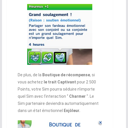
De plus, de la
Boutique de récompense
, si
vous achetez
le trait Captivant
pour 2 500
Points, votre Sim pourra séduire n’importe
quel Sim avec l’interaction ‘’
Charmer
‘’. Le
Sim partenaire deviendra automatiquement
dans un état émotionnel
Enjôleur.