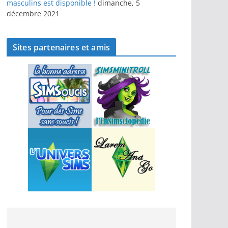
masculins est disponible !
dimanche, 5
décembre 2021
Sites partenaires et amis