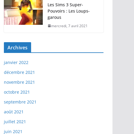
Les Sims 3 Super-
Pouvoirs : Les Loups-
garous
mercredi, 7 avril 2021
Archives
janvier 2022
décembre 2021
novembre 2021
octobre 2021
septembre 2021
août 2021
juillet 2021
juin 2021