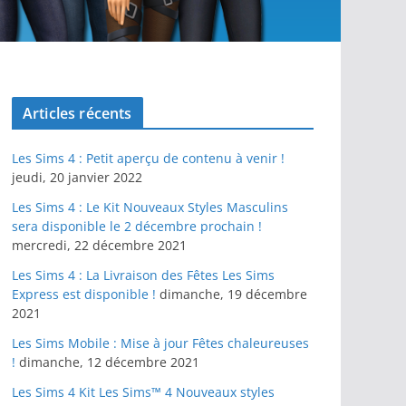
Articles récents
Les Sims 4 : Petit aperçu de contenu à venir !
jeudi, 20 janvier 2022
Les Sims 4 : Le Kit Nouveaux Styles Masculins
sera disponible le 2 décembre prochain !
mercredi, 22 décembre 2021
Les Sims 4 : La Livraison des Fêtes Les Sims
Express est disponible !
dimanche, 19 décembre
2021
Les Sims Mobile : Mise à jour Fêtes chaleureuses
!
dimanche, 12 décembre 2021
Les Sims 4 Kit Les Sims™ 4 Nouveaux styles