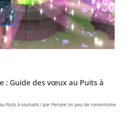
e : Guide des vœux au Puits à
au Puits à souhaits ! par Pensée Un peu de romantisme