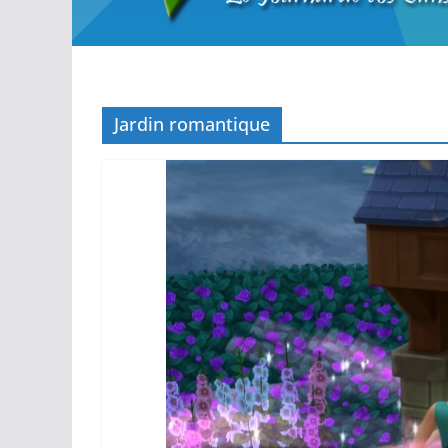
Jardin romantique