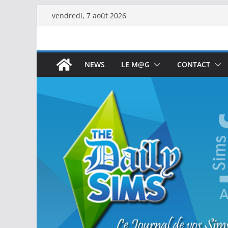
vendredi, 7 août 2026
NEWS
LE M@G
CONTACT