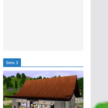
Sims 3