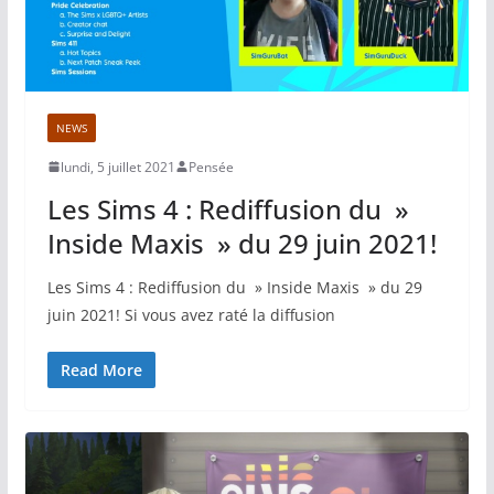
NEWS
lundi, 5 juillet 2021
Pensée
Les Sims 4 : Rediffusion du »
Inside Maxis » du 29 juin 2021!
Les Sims 4 : Rediffusion du » Inside Maxis » du 29
juin 2021! Si vous avez raté la diffusion
Read More