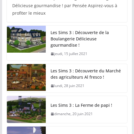
Délicieuse gourmandise ! par Pensée Aspirez-vous à
profiter le mieux
Les Sims 3 : Découverte de la
Boulangerie Délicieuse
gourmandise !
jeudi, 15 juillet 2021
Les Sims 3 : Découverte du Marché
des agriculteurs Al fresco !
lundi, 28 juin 2021
Les Sims 3 : La Ferme de papi !
dimanche, 20 juin 2021