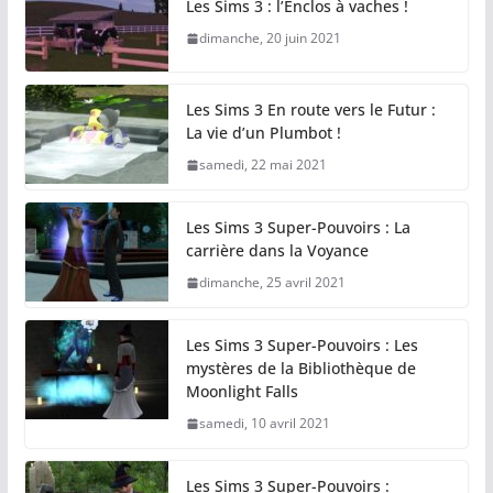
Les Sims 3 : l’Enclos à vaches !
dimanche, 20 juin 2021
Les Sims 3 En route vers le Futur :
La vie d’un Plumbot !
samedi, 22 mai 2021
Les Sims 3 Super-Pouvoirs : La
carrière dans la Voyance
dimanche, 25 avril 2021
Les Sims 3 Super-Pouvoirs : Les
mystères de la Bibliothèque de
Moonlight Falls
samedi, 10 avril 2021
Les Sims 3 Super-Pouvoirs :