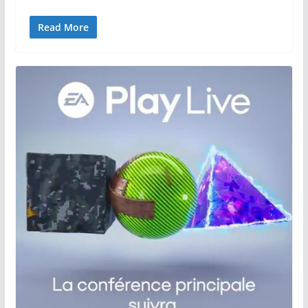
Read More