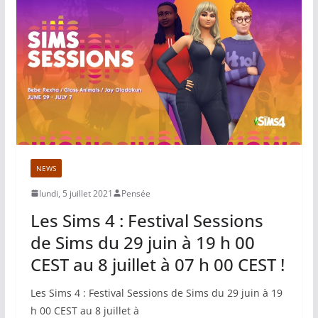
NEWS
lundi, 5 juillet 2021
Pensée
Les Sims 4 : Festival Sessions
de Sims du 29 juin à 19 h 00
CEST au 8 juillet à 07 h 00 CEST !
Les Sims 4 : Festival Sessions de Sims du 29 juin à 19
h 00 CEST au 8 juillet à