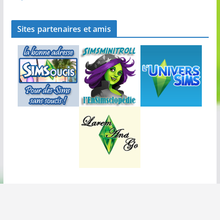
Sites partenaires et amis