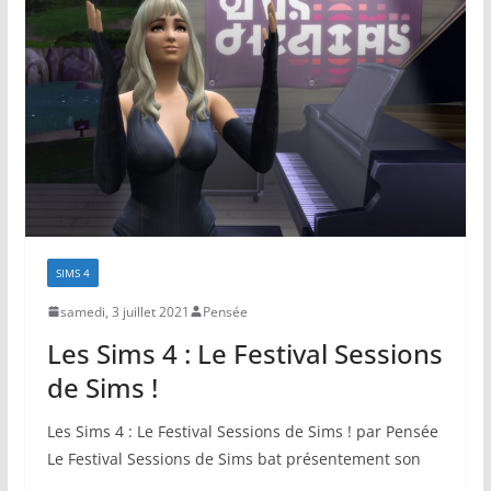
SIMS 4
samedi, 3 juillet 2021
Pensée
Les Sims 4 : Le Festival Sessions
de Sims !
Les Sims 4 : Le Festival Sessions de Sims ! par Pensée
Le Festival Sessions de Sims bat présentement son