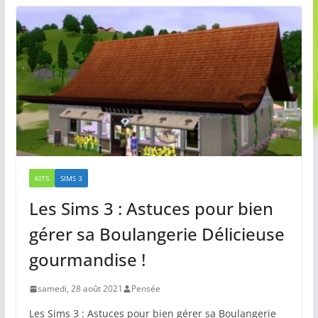
KITS
SIMS 3
Les Sims 3 : Astuces pour bien
gérer sa Boulangerie Délicieuse
gourmandise !
samedi, 28 août 2021
Pensée
Les Sims 3 : Astuces pour bien gérer sa Boulangerie