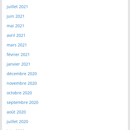
juillet 2021
juin 2021
mai 2021
avril 2021
mars 2021
février 2021
janvier 2021
décembre 2020
novembre 2020
octobre 2020
septembre 2020
août 2020
juillet 2020