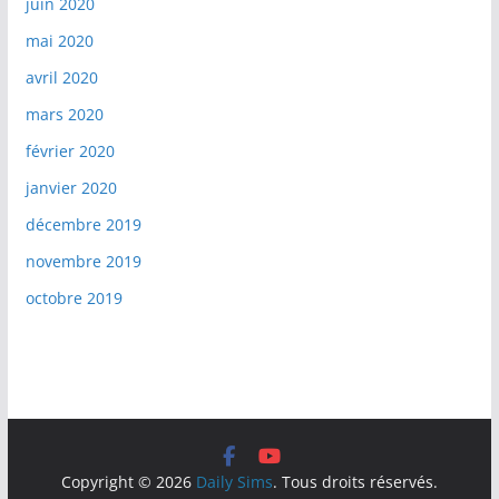
juin 2020
mai 2020
avril 2020
mars 2020
février 2020
janvier 2020
décembre 2019
novembre 2019
octobre 2019
Copyright © 2026
Daily Sims
. Tous droits réservés.