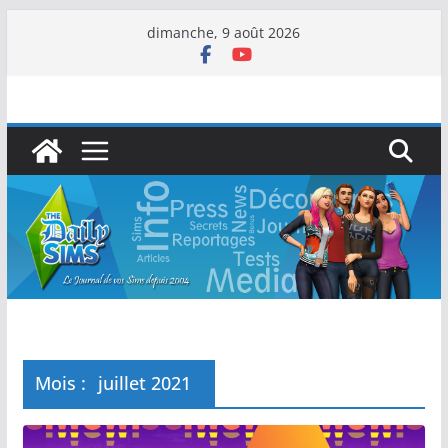
dimanche, 9 août 2026
Mois :
juillet 2021