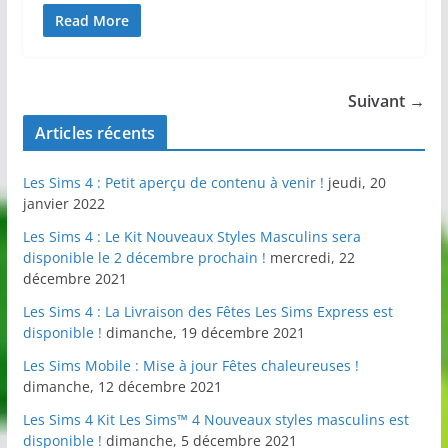
Read More
Suivant →
Articles récents
Les Sims 4 : Petit aperçu de contenu à venir !
jeudi, 20
janvier 2022
Les Sims 4 : Le Kit Nouveaux Styles Masculins sera
disponible le 2 décembre prochain !
mercredi, 22
décembre 2021
Les Sims 4 : La Livraison des Fêtes Les Sims Express est
disponible !
dimanche, 19 décembre 2021
Les Sims Mobile : Mise à jour Fêtes chaleureuses !
dimanche, 12 décembre 2021
Les Sims 4 Kit Les Sims™ 4 Nouveaux styles masculins est
disponible !
dimanche, 5 décembre 2021