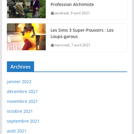
Profession Alchimiste
vendredi, 9 avril 2021
Les Sims 3 Super-Pouvoirs : Les
Loups-garous
mercredi, 7 avril 2021
Archives
janvier 2022
décembre 2021
novembre 2021
octobre 2021
septembre 2021
août 2021