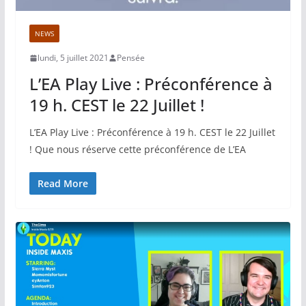
NEWS
lundi, 5 juillet 2021
Pensée
L’EA Play Live : Préconférence à
19 h. CEST le 22 Juillet !
L’EA Play Live : Préconférence à 19 h. CEST le 22 Juillet
! Que nous réserve cette préconférence de L’EA
Read More