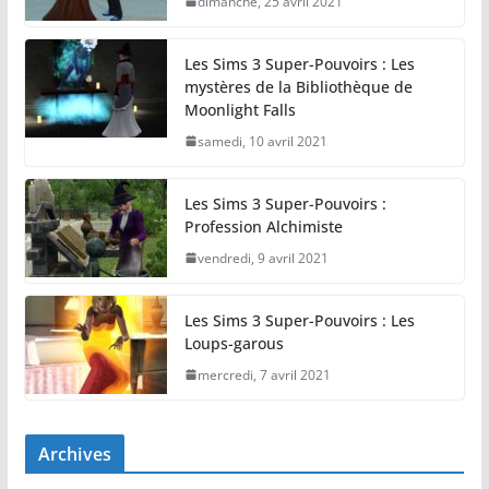
dimanche, 25 avril 2021
Les Sims 3 Super-Pouvoirs : Les
mystères de la Bibliothèque de
Moonlight Falls
samedi, 10 avril 2021
Les Sims 3 Super-Pouvoirs :
Profession Alchimiste
vendredi, 9 avril 2021
Les Sims 3 Super-Pouvoirs : Les
Loups-garous
mercredi, 7 avril 2021
Archives