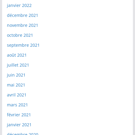
janvier 2022
décembre 2021
novembre 2021
octobre 2021
septembre 2021
août 2021
juillet 2021
juin 2021
mai 2021
avril 2021
mars 2021
février 2021
janvier 2021
décembre 2020