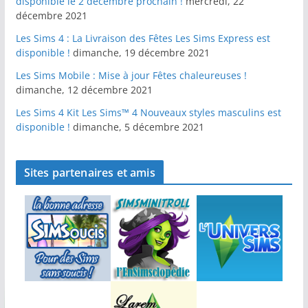
disponible le 2 décembre prochain !
mercredi, 22
décembre 2021
Les Sims 4 : La Livraison des Fêtes Les Sims Express est
disponible !
dimanche, 19 décembre 2021
Les Sims Mobile : Mise à jour Fêtes chaleureuses !
dimanche, 12 décembre 2021
Les Sims 4 Kit Les Sims™ 4 Nouveaux styles masculins est
disponible !
dimanche, 5 décembre 2021
Sites partenaires et amis