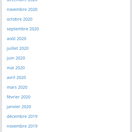
novembre 2020
octobre 2020
septembre 2020
août 2020
juillet 2020
juin 2020
mai 2020
avril 2020
mars 2020
février 2020
janvier 2020
décembre 2019
novembre 2019