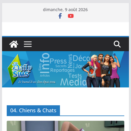
dimanche, 9 août 2026
04. Chiens & Chats