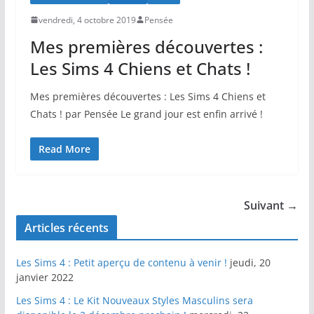
vendredi, 4 octobre 2019
Pensée
Mes premières découvertes :
Les Sims 4 Chiens et Chats !
Mes premières découvertes : Les Sims 4 Chiens et
Chats ! par Pensée Le grand jour est enfin arrivé !
Read More
Suivant →
Articles récents
Les Sims 4 : Petit aperçu de contenu à venir !
jeudi, 20
janvier 2022
Les Sims 4 : Le Kit Nouveaux Styles Masculins sera