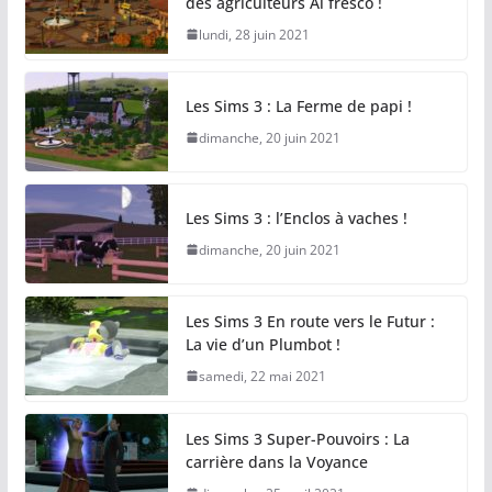
des agriculteurs Al fresco !
lundi, 28 juin 2021
Les Sims 3 : La Ferme de papi !
dimanche, 20 juin 2021
Les Sims 3 : l’Enclos à vaches !
dimanche, 20 juin 2021
Les Sims 3 En route vers le Futur :
La vie d’un Plumbot !
samedi, 22 mai 2021
Les Sims 3 Super-Pouvoirs : La
carrière dans la Voyance