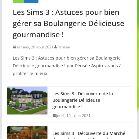
Les Sims 3 : Astuces pour bien
gérer sa Boulangerie Délicieuse
gourmandise !
samedi, 28 août 2021
Pensée
Les Sims 3 : Astuces pour bien gérer sa Boulangerie
Délicieuse gourmandise ! par Pensée Aspirez-vous à
profiter le mieux
Les Sims 3 : Découverte de la
Boulangerie Délicieuse
gourmandise !
jeudi, 15 juillet 2021
Les Sims 3 : Découverte du Marché